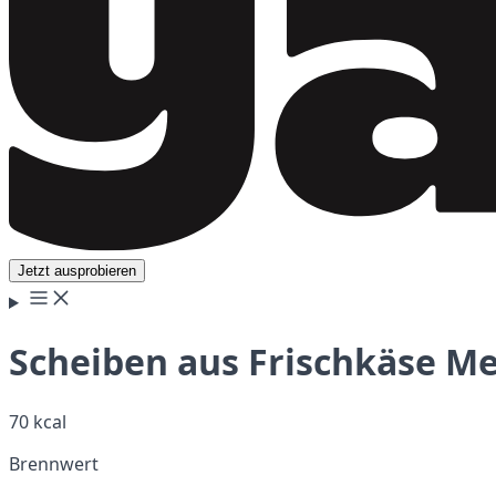
Jetzt ausprobieren
Scheiben aus Frischkäse Me
70 kcal
Brennwert