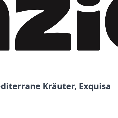
diterrane Kräuter, Exquisa