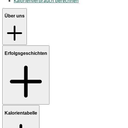
Kalorienverbrauch berechnen
Über uns
Erfolgsgeschichten
Kalorientabelle