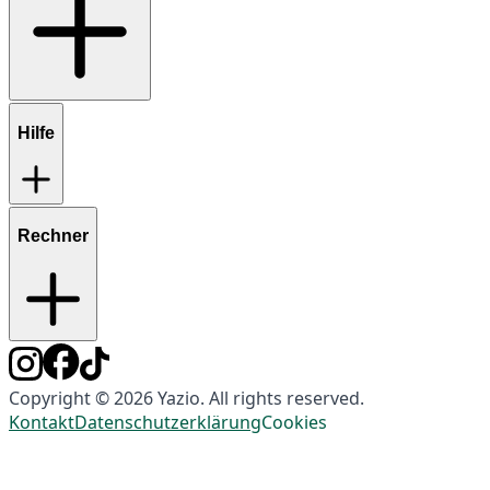
Hilfe
Rechner
Copyright © 2026 Yazio. All rights reserved.
Kontakt
Datenschutzerklärung
Cookies