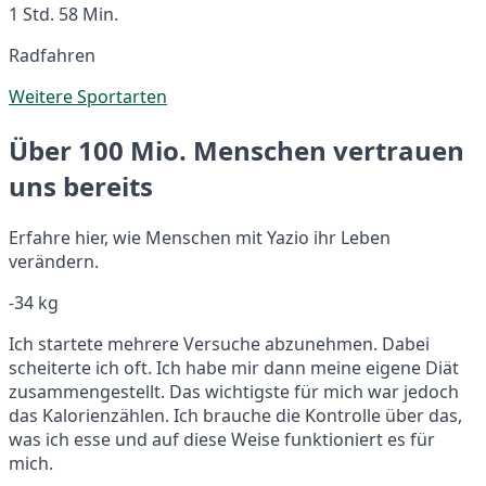
1 Std. 58 Min.
Radfahren
Weitere Sportarten
Über 100 Mio. Menschen vertrauen
uns bereits
Erfahre hier, wie Menschen mit Yazio ihr Leben
verändern.
-34 kg
Ich startete mehrere Versuche abzunehmen. Dabei
scheiterte ich oft. Ich habe mir dann meine eigene Diät
zusammengestellt. Das wichtigste für mich war jedoch
das Kalorienzählen. Ich brauche die Kontrolle über das,
was ich esse und auf diese Weise funktioniert es für
mich.