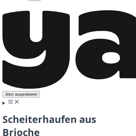
Jetzt ausprobieren
Scheiterhaufen aus
Brioche