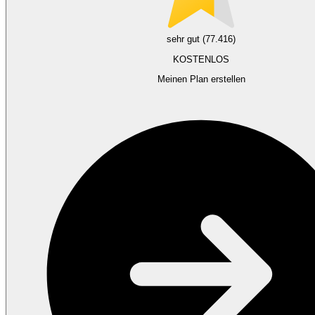
sehr gut (77.416)
KOSTENLOS
Meinen Plan erstellen