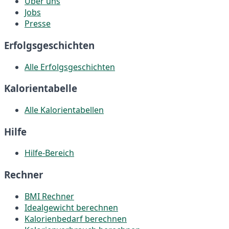
Über uns
Jobs
Presse
Erfolgsgeschichten
Alle Erfolgsgeschichten
Kalorientabelle
Alle Kalorientabellen
Hilfe
Hilfe-Bereich
Rechner
BMI Rechner
Idealgewicht berechnen
Kalorienbedarf berechnen