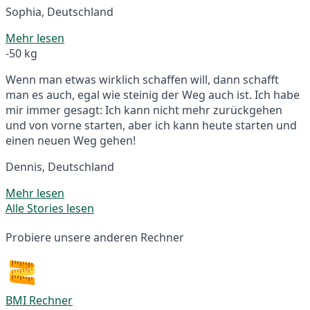
Sophia, Deutschland
Mehr lesen
-50 kg
Wenn man etwas wirklich schaffen will, dann schafft
man es auch, egal wie steinig der Weg auch ist. Ich habe
mir immer gesagt: Ich kann nicht mehr zurückgehen
und von vorne starten, aber ich kann heute starten und
einen neuen Weg gehen!
Dennis, Deutschland
Mehr lesen
Alle Stories lesen
Probiere unsere anderen Rechner
BMI Rechner