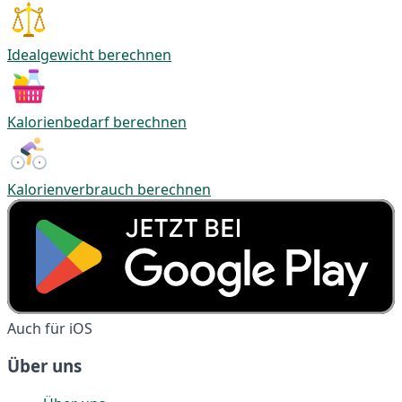
Idealgewicht berechnen
Kalorienbedarf berechnen
Kalorienverbrauch berechnen
Auch für iOS
Über uns