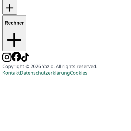
Rechner
Copyright © 2026 Yazio. All rights reserved.
Kontakt
Datenschutzerklärung
Cookies