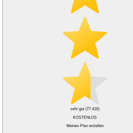
sehr gut (77.416)
KOSTENLOS
Meinen Plan erstellen