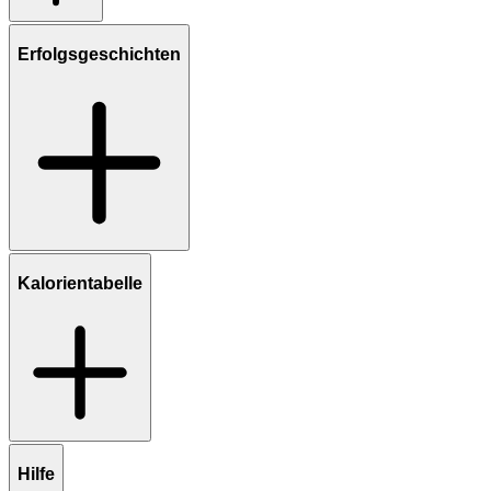
Erfolgsgeschichten
Kalorientabelle
Hilfe