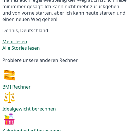
mir immer gesagt: Ich kann nicht mehr zurückgehen
und von vorne starten, aber ich kann heute starten und
einen neuen Weg gehen!
Dennis, Deutschland
Mehr lesen
Alle Stories lesen
Probiere unsere anderen Rechner
BMI Rechner
Idealgewicht berechnen
Kalorienbedarf berechnen