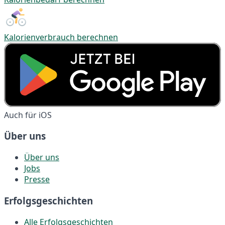
Kalorienverbrauch berechnen
Auch für iOS
Über uns
Über uns
Jobs
Presse
Erfolgsgeschichten
Alle Erfolgsgeschichten