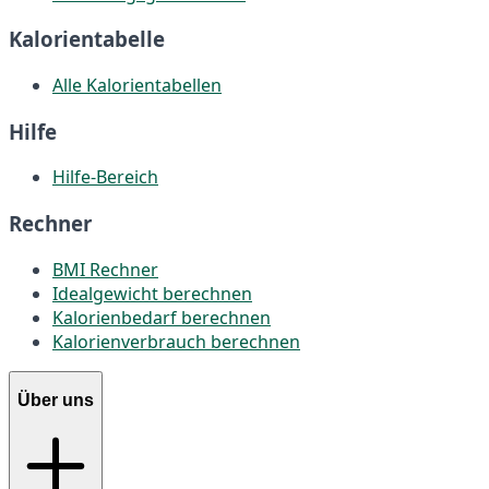
Kalorientabelle
Alle Kalorientabellen
Hilfe
Hilfe-Bereich
Rechner
BMI Rechner
Idealgewicht berechnen
Kalorienbedarf berechnen
Kalorienverbrauch berechnen
Über uns