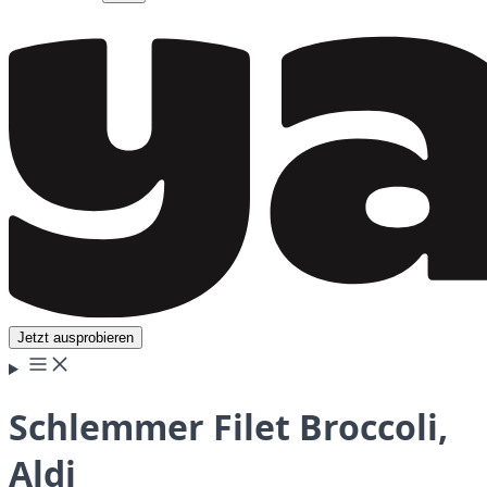
Jetzt ausprobieren
Schlemmer Filet Broccoli,
Aldi