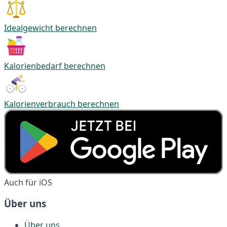
Idealgewicht berechnen
Kalorienbedarf berechnen
Kalorienverbrauch berechnen
Auch für iOS
Über uns
Über uns