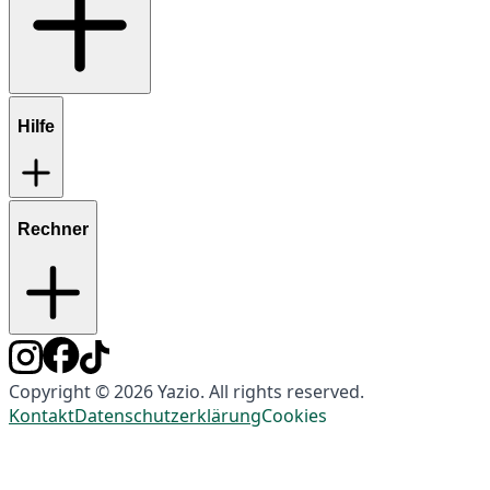
Hilfe
Rechner
Copyright © 2026 Yazio. All rights reserved.
Kontakt
Datenschutzerklärung
Cookies