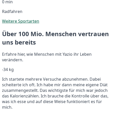
0 min
Radfahren
Weitere Sportarten
Über 100 Mio. Menschen vertrauen
uns bereits
Erfahre hier, wie Menschen mit Yazio ihr Leben
verändern.
-34 kg
Ich startete mehrere Versuche abzunehmen. Dabei
scheiterte ich oft. Ich habe mir dann meine eigene Diät
zusammengestellt. Das wichtigste für mich war jedoch
das Kalorienzählen. Ich brauche die Kontrolle über das,
was ich esse und auf diese Weise funktioniert es für
mich.