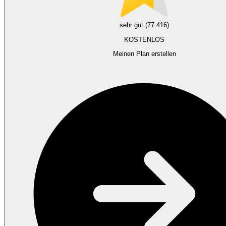
sehr gut (77.416)
KOSTENLOS
Meinen Plan erstellen