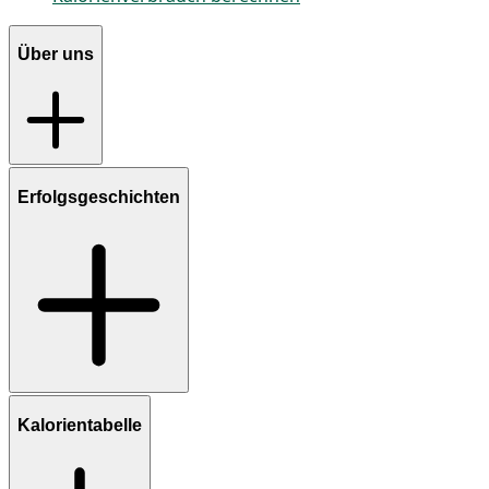
Über uns
Erfolgsgeschichten
Kalorientabelle