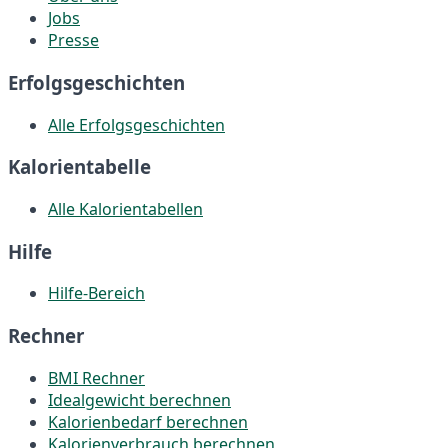
Jobs
Presse
Erfolgsgeschichten
Alle Erfolgsgeschichten
Kalorientabelle
Alle Kalorientabellen
Hilfe
Hilfe-Bereich
Rechner
BMI Rechner
Idealgewicht berechnen
Kalorienbedarf berechnen
Kalorienverbrauch berechnen