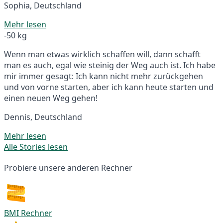
Sophia, Deutschland
Mehr lesen
-50 kg
Wenn man etwas wirklich schaffen will, dann schafft
man es auch, egal wie steinig der Weg auch ist. Ich habe
mir immer gesagt: Ich kann nicht mehr zurückgehen
und von vorne starten, aber ich kann heute starten und
einen neuen Weg gehen!
Dennis, Deutschland
Mehr lesen
Alle Stories lesen
Probiere unsere anderen Rechner
BMI Rechner