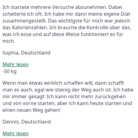
Ich startete mehrere Versuche abzunehmen. Dabei
scheiterte ich oft. Ich habe mir dann meine eigene Diät
zusammengestellt. Das wichtigste für mich war jedoch
das Kalorienzählen. Ich brauche die Kontrolle über das,
was ich esse und auf diese Weise funktioniert es für
mich.
Sophia, Deutschland
Mehr lesen
-50 kg
Wenn man etwas wirklich schaffen will, dann schafft
man es auch, egal wie steinig der Weg auch ist. Ich habe
mir immer gesagt: Ich kann nicht mehr zurückgehen
und von vorne starten, aber ich kann heute starten und
einen neuen Weg gehen!
Dennis, Deutschland
Mehr lesen