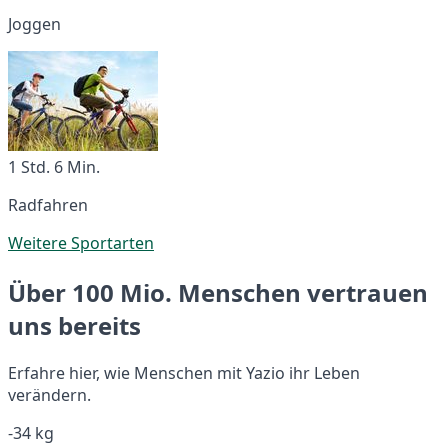
Joggen
1 Std. 6 Min.
Radfahren
Weitere Sportarten
Über 100 Mio. Menschen vertrauen
uns bereits
Erfahre hier, wie Menschen mit Yazio ihr Leben
verändern.
-34 kg