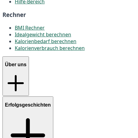
Hilfe-Bereich
Rechner
BMI Rechner
Idealgewicht berechnen
Kalorienbedarf berechnen
Kalorienverbrauch berechnen
Über uns
Erfolgsgeschichten