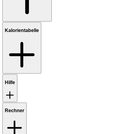
Kalorientabelle
Hilfe
Rechner