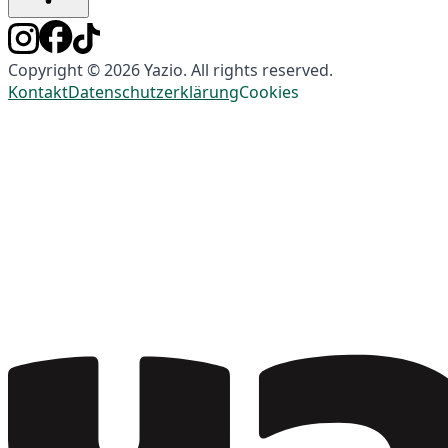
Copyright © 2026 Yazio. All rights reserved.
Kontakt
Datenschutzerklärung
Cookies