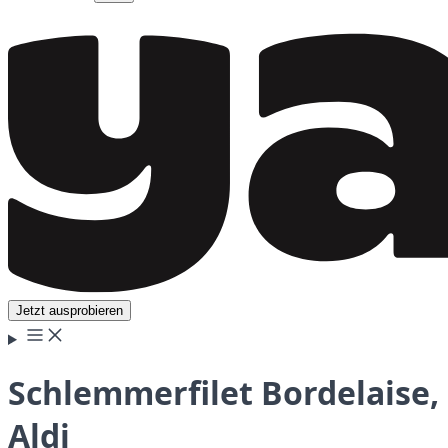
Jetzt ausprobieren
Schlemmerfilet Bordelaise,
Aldi