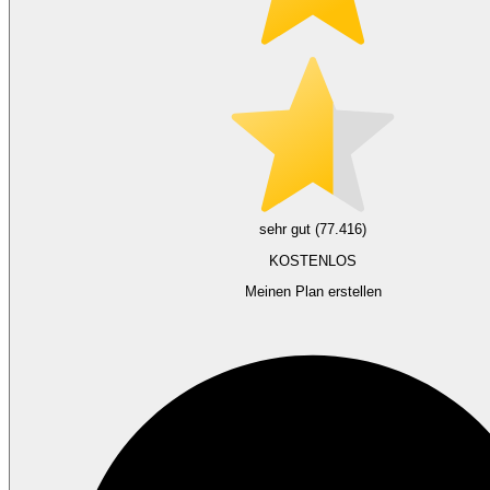
sehr gut (77.416)
KOSTENLOS
Meinen Plan erstellen