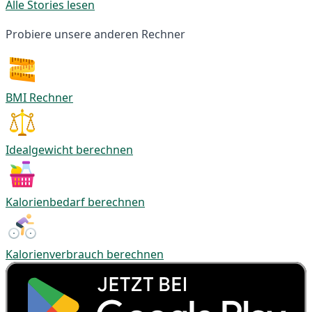
Alle Stories lesen
Probiere unsere anderen Rechner
BMI Rechner
Idealgewicht berechnen
Kalorienbedarf berechnen
Kalorienverbrauch berechnen