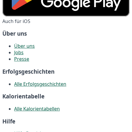
Auch für iOS
Über uns
Über uns
Jobs
Presse
Erfolgsgeschichten
Alle Erfolgsgeschichten
Kalorientabelle
Alle Kalorientabellen
Hilfe