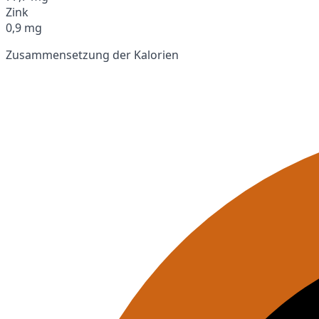
Zink
0,9 mg
Zusammensetzung der Kalorien