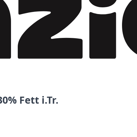
% Fett i.Tr.