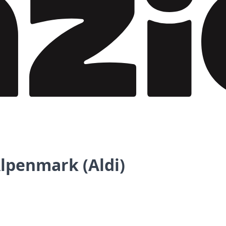
Alpenmark (Aldi)