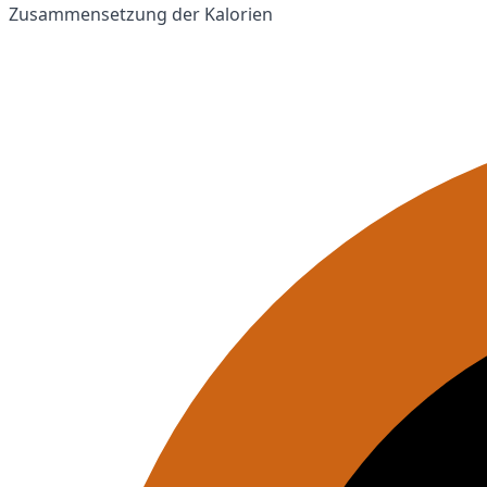
Zusammensetzung der Kalorien