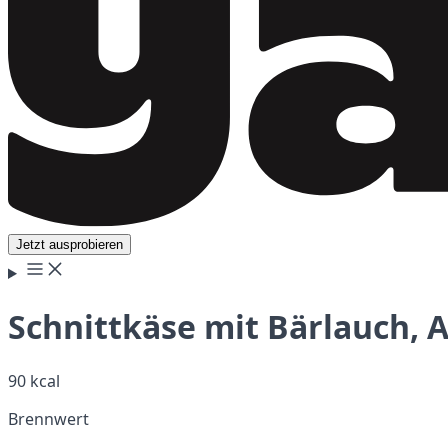
Jetzt ausprobieren
Schnittkäse mit Bärlauch, 
90 kcal
Brennwert