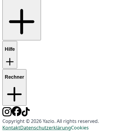
Hilfe
Rechner
Copyright © 2026 Yazio. All rights reserved.
Kontakt
Datenschutzerklärung
Cookies