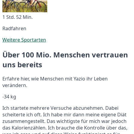
1 Std. 52 Min.
Radfahren
Weitere Sportarten
Über 100 Mio. Menschen vertrauen
uns bereits
Erfahre hier, wie Menschen mit Yazio ihr Leben
verändern.
-34 kg
Ich startete mehrere Versuche abzunehmen. Dabei
scheiterte ich oft. Ich habe mir dann meine eigene Diät
zusammengestellt. Das wichtigste für mich war jedoch
das Kalorienzählen. Ich brauche die Kontrolle über das,