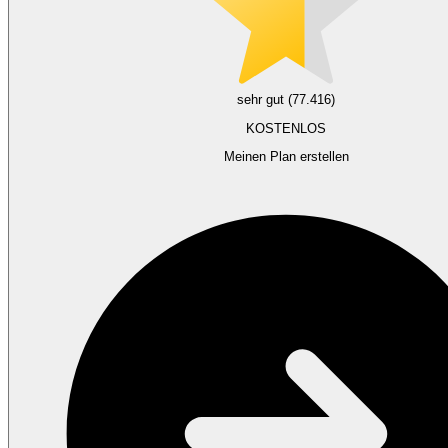
sehr gut (77.416)
KOSTENLOS
Meinen Plan erstellen