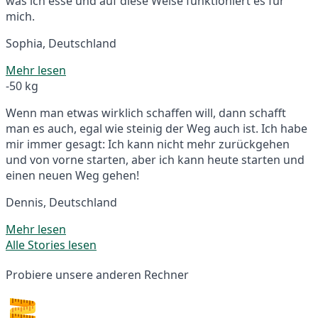
was ich esse und auf diese Weise funktioniert es für
mich.
Sophia, Deutschland
Mehr lesen
-50 kg
Wenn man etwas wirklich schaffen will, dann schafft
man es auch, egal wie steinig der Weg auch ist. Ich habe
mir immer gesagt: Ich kann nicht mehr zurückgehen
und von vorne starten, aber ich kann heute starten und
einen neuen Weg gehen!
Dennis, Deutschland
Mehr lesen
Alle Stories lesen
Probiere unsere anderen Rechner