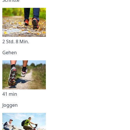
2 Std. 8 Min.
Gehen
41 min
Joggen