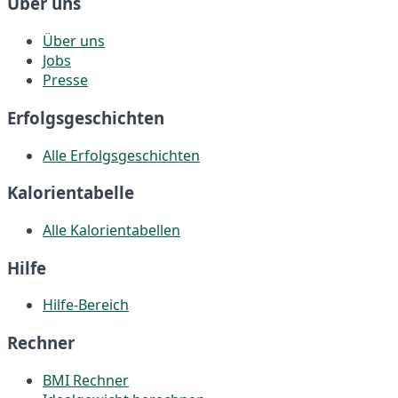
Über uns
Über uns
Jobs
Presse
Erfolgsgeschichten
Alle Erfolgsgeschichten
Kalorientabelle
Alle Kalorientabellen
Hilfe
Hilfe-Bereich
Rechner
BMI Rechner