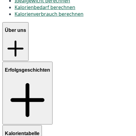
Idealgewicht berechnen
Kalorienbedarf berechnen
Kalorienverbrauch berechnen
Über uns
Erfolgsgeschichten
Kalorientabelle