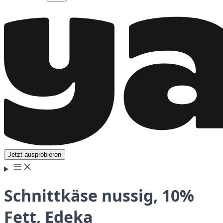
Jetzt ausprobieren
Schnittkäse nussig, 10%
Fett, Edeka