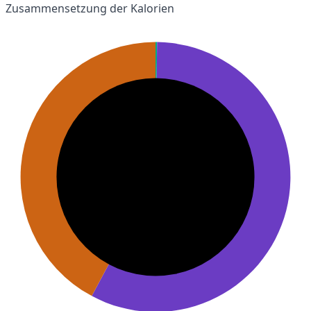
Zusammensetzung der Kalorien