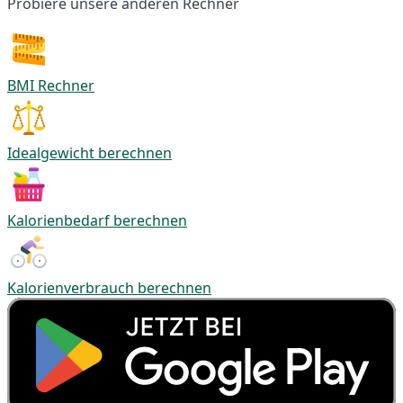
Probiere unsere anderen Rechner
BMI Rechner
Idealgewicht berechnen
Kalorienbedarf berechnen
Kalorienverbrauch berechnen