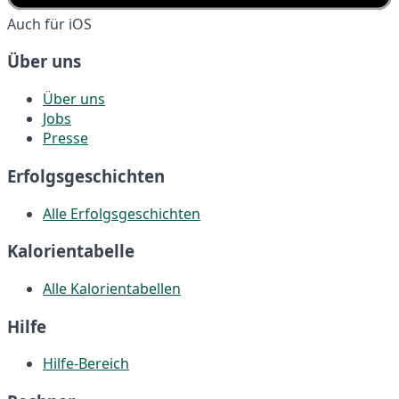
Auch für iOS
Über uns
Über uns
Jobs
Presse
Erfolgsgeschichten
Alle Erfolgsgeschichten
Kalorientabelle
Alle Kalorientabellen
Hilfe
Hilfe-Bereich