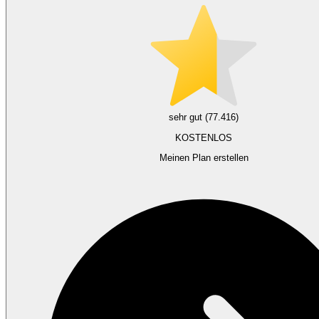
sehr gut (77.416)
KOSTENLOS
Meinen Plan erstellen