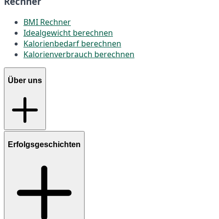
Rechner
BMI Rechner
Idealgewicht berechnen
Kalorienbedarf berechnen
Kalorienverbrauch berechnen
Über uns
Erfolgsgeschichten