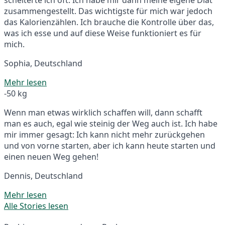
zusammengestellt. Das wichtigste für mich war jedoch
das Kalorienzählen. Ich brauche die Kontrolle über das,
was ich esse und auf diese Weise funktioniert es für
mich.
Sophia, Deutschland
Mehr lesen
-50 kg
Wenn man etwas wirklich schaffen will, dann schafft
man es auch, egal wie steinig der Weg auch ist. Ich habe
mir immer gesagt: Ich kann nicht mehr zurückgehen
und von vorne starten, aber ich kann heute starten und
einen neuen Weg gehen!
Dennis, Deutschland
Mehr lesen
Alle Stories lesen