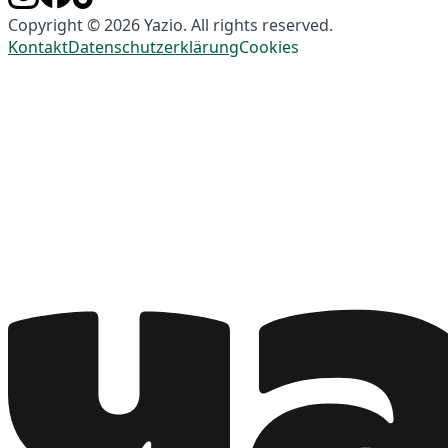
Copyright © 2026 Yazio. All rights reserved.
Kontakt
Datenschutzerklärung
Cookies