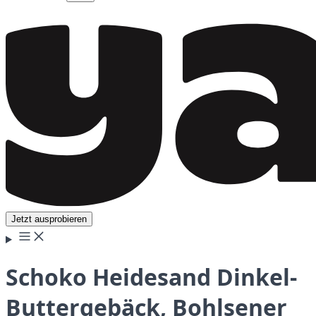
Jetzt ausprobieren
Schoko Heidesand Dinkel-
Buttergebäck, Bohlsener