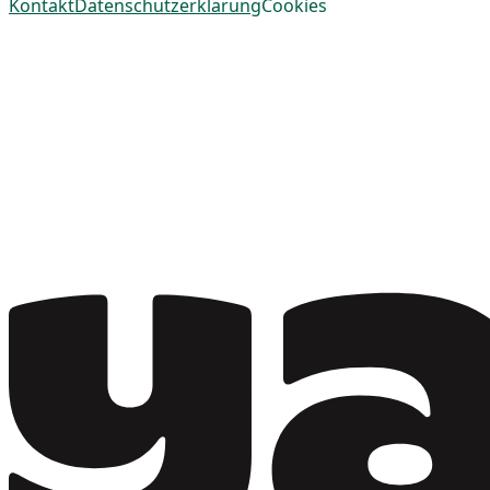
Kontakt
Datenschutzerklärung
Cookies