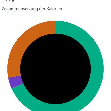
Zusammensetzung der Kalorien