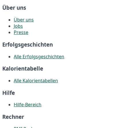
Über uns
Über uns
Jobs
Presse
Erfolgsgeschichten
Alle Erfolgsgeschichten
Kalorientabelle
Alle Kalorientabellen
Hilfe
Hilfe-Bereich
Rechner