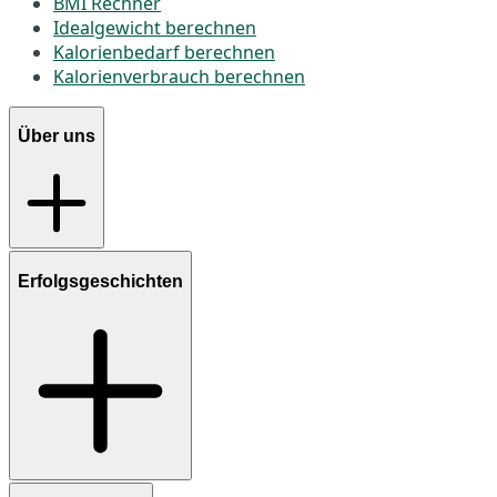
BMI Rechner
Idealgewicht berechnen
Kalorienbedarf berechnen
Kalorienverbrauch berechnen
Über uns
Erfolgsgeschichten