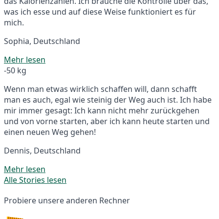
das Kalorienzählen. Ich brauche die Kontrolle über das,
was ich esse und auf diese Weise funktioniert es für
mich.
Sophia, Deutschland
Mehr lesen
-50 kg
Wenn man etwas wirklich schaffen will, dann schafft
man es auch, egal wie steinig der Weg auch ist. Ich habe
mir immer gesagt: Ich kann nicht mehr zurückgehen
und von vorne starten, aber ich kann heute starten und
einen neuen Weg gehen!
Dennis, Deutschland
Mehr lesen
Alle Stories lesen
Probiere unsere anderen Rechner