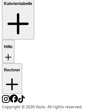
Kalorientabelle
Hilfe
Rechner
Copyright © 2026 Yazio. All rights reserved.