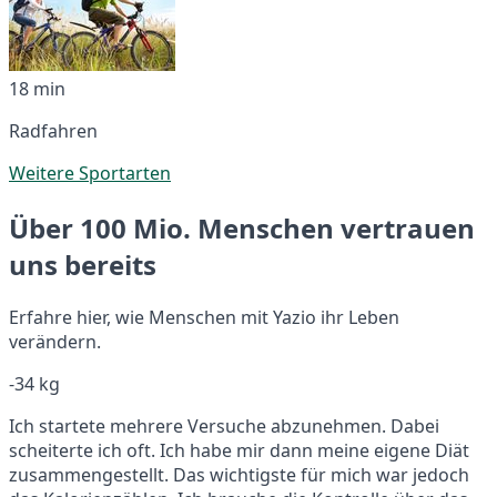
18 min
Radfahren
Weitere Sportarten
Über 100 Mio. Menschen vertrauen
uns bereits
Erfahre hier, wie Menschen mit Yazio ihr Leben
verändern.
-34 kg
Ich startete mehrere Versuche abzunehmen. Dabei
scheiterte ich oft. Ich habe mir dann meine eigene Diät
zusammengestellt. Das wichtigste für mich war jedoch