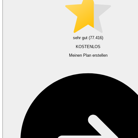
sehr gut (77.416)
KOSTENLOS
Meinen Plan erstellen