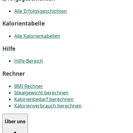
Alle Erfolgsgeschichten
Kalorientabelle
Alle Kalorientabellen
Hilfe
Hilfe-Bereich
Rechner
BMI Rechner
Idealgewicht berechnen
Kalorienbedarf berechnen
Kalorienverbrauch berechnen
Über uns