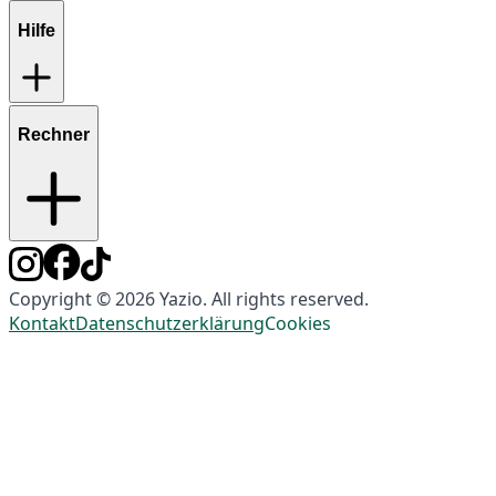
Hilfe
Rechner
Copyright © 2026 Yazio. All rights reserved.
Kontakt
Datenschutzerklärung
Cookies