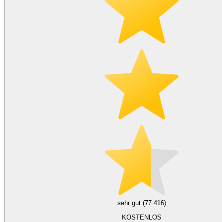
sehr gut (77.416)
KOSTENLOS