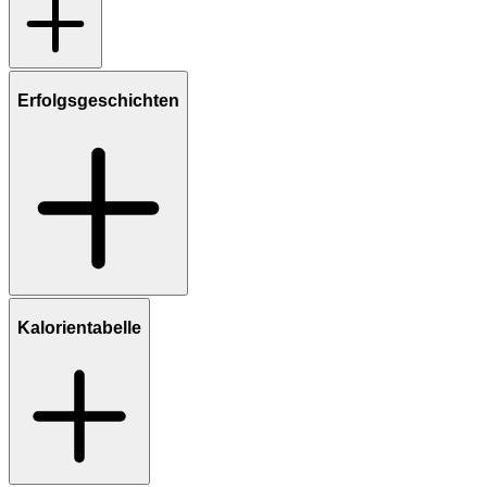
Erfolgsgeschichten
Kalorientabelle