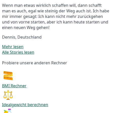
Wenn man etwas wirklich schaffen will, dann schafft
man es auch, egal wie steinig der Weg auch ist. Ich habe
mir immer gesagt: Ich kann nicht mehr zurückgehen
und von vorne starten, aber ich kann heute starten und
einen neuen Weg gehen!
Dennis, Deutschland
Mehr lesen
Alle Stories lesen
Probiere unsere anderen Rechner
BMI Rechner
Idealgewicht berechnen