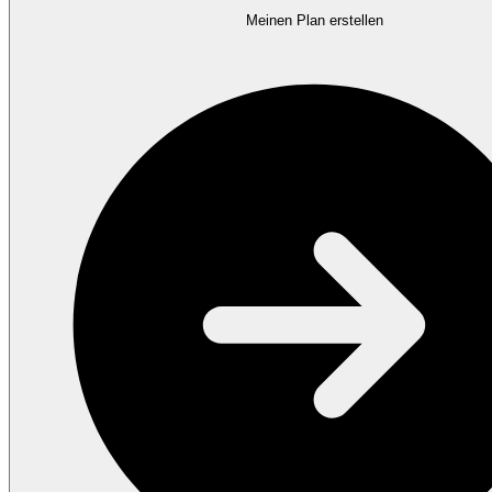
Meinen Plan erstellen