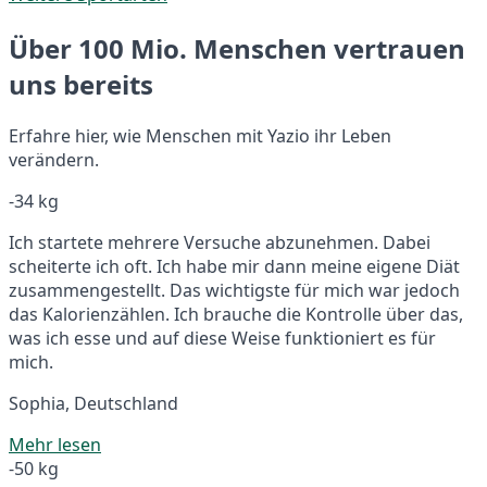
Über 100 Mio. Menschen vertrauen
uns bereits
Erfahre hier, wie Menschen mit Yazio ihr Leben
verändern.
-34 kg
Ich startete mehrere Versuche abzunehmen. Dabei
scheiterte ich oft. Ich habe mir dann meine eigene Diät
zusammengestellt. Das wichtigste für mich war jedoch
das Kalorienzählen. Ich brauche die Kontrolle über das,
was ich esse und auf diese Weise funktioniert es für
mich.
Sophia, Deutschland
Mehr lesen
-50 kg