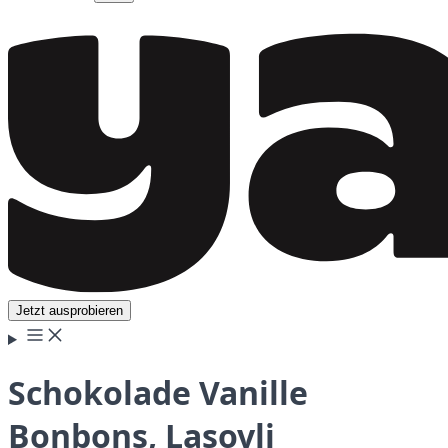
Jetzt ausprobieren
Schokolade Vanille
Bonbons, Lasovli