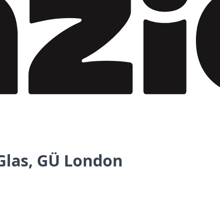
Glas, GÜ London