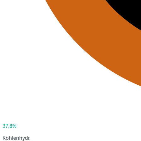
37,8%
Kohlenhydr.