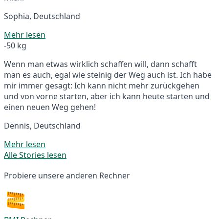
Sophia, Deutschland
Mehr lesen
-50 kg
Wenn man etwas wirklich schaffen will, dann schafft
man es auch, egal wie steinig der Weg auch ist. Ich habe
mir immer gesagt: Ich kann nicht mehr zurückgehen
und von vorne starten, aber ich kann heute starten und
einen neuen Weg gehen!
Dennis, Deutschland
Mehr lesen
Alle Stories lesen
Probiere unsere anderen Rechner