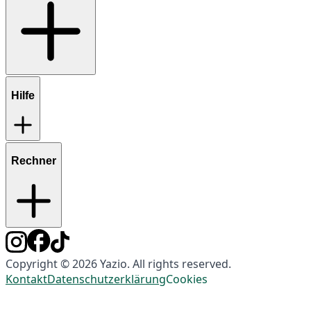
Hilfe
Rechner
Copyright © 2026 Yazio. All rights reserved.
Kontakt
Datenschutzerklärung
Cookies