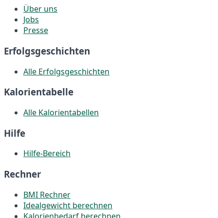
Über uns
Jobs
Presse
Erfolgsgeschichten
Alle Erfolgsgeschichten
Kalorientabelle
Alle Kalorientabellen
Hilfe
Hilfe-Bereich
Rechner
BMI Rechner
Idealgewicht berechnen
Kalorienbedarf berechnen