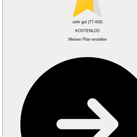
sehr gut (77.416)
KOSTENLOS
Meinen Plan erstellen