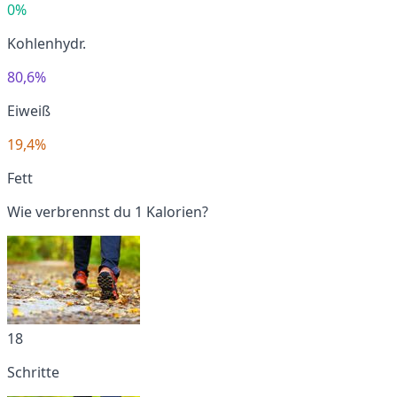
0%
Kohlenhydr.
80,6%
Eiweiß
19,4%
Fett
Wie verbrennst du 1 Kalorien?
18
Schritte