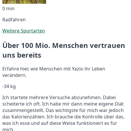
0 min
Radfahren
Weitere Sportarten
Über 100 Mio. Menschen vertrauen
uns bereits
Erfahre hier, wie Menschen mit Yazio ihr Leben
verändern.
-34 kg
Ich startete mehrere Versuche abzunehmen. Dabei
scheiterte ich oft. Ich habe mir dann meine eigene Diät
zusammengestellt. Das wichtigste für mich war jedoch
das Kalorienzählen. Ich brauche die Kontrolle über das,
was ich esse und auf diese Weise funktioniert es für
mich.