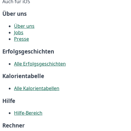
Auch für iOS
Über uns
Über uns
Jobs
Presse
Erfolgsgeschichten
Alle Erfolgsgeschichten
Kalorientabelle
Alle Kalorientabellen
Hilfe
Hilfe-Bereich
Rechner