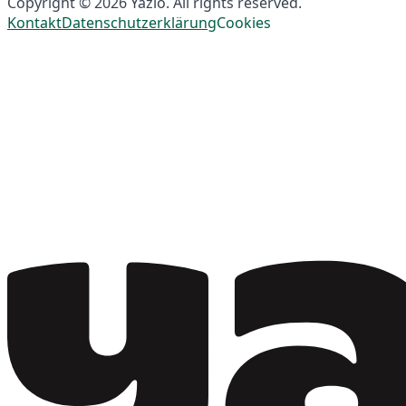
Copyright © 2026 Yazio. All rights reserved.
Kontakt
Datenschutzerklärung
Cookies