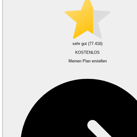
sehr gut (77.416)
KOSTENLOS
Meinen Plan erstellen