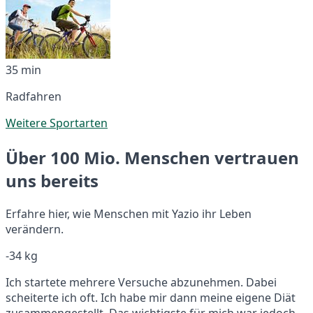
35 min
Radfahren
Weitere Sportarten
Über 100 Mio. Menschen vertrauen
uns bereits
Erfahre hier, wie Menschen mit Yazio ihr Leben
verändern.
-34 kg
Ich startete mehrere Versuche abzunehmen. Dabei
scheiterte ich oft. Ich habe mir dann meine eigene Diät
zusammengestellt. Das wichtigste für mich war jedoch