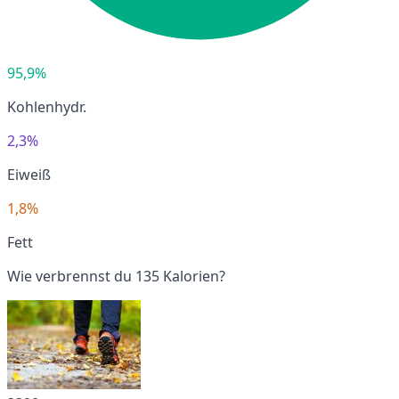
95,9%
Kohlenhydr.
2,3%
Eiweiß
1,8%
Fett
Wie verbrennst du 135 Kalorien?