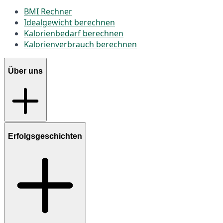
BMI Rechner
Idealgewicht berechnen
Kalorienbedarf berechnen
Kalorienverbrauch berechnen
Über uns
Erfolgsgeschichten