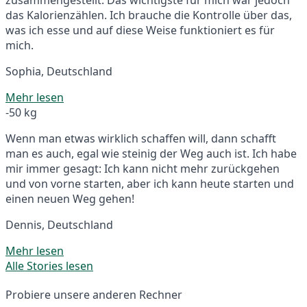
das Kalorienzählen. Ich brauche die Kontrolle über das,
was ich esse und auf diese Weise funktioniert es für
mich.
Sophia, Deutschland
Mehr lesen
-50 kg
Wenn man etwas wirklich schaffen will, dann schafft
man es auch, egal wie steinig der Weg auch ist. Ich habe
mir immer gesagt: Ich kann nicht mehr zurückgehen
und von vorne starten, aber ich kann heute starten und
einen neuen Weg gehen!
Dennis, Deutschland
Mehr lesen
Alle Stories lesen
Probiere unsere anderen Rechner