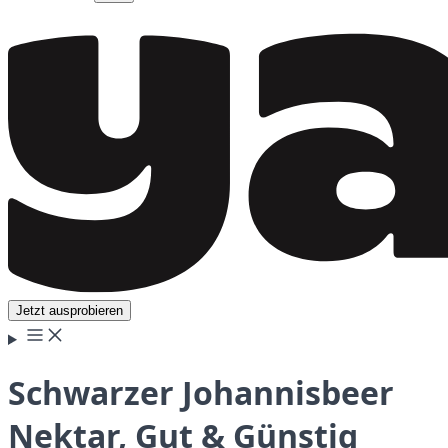
Jetzt ausprobieren
Schwarzer Johannisbeer
Nektar, Gut & Günstig