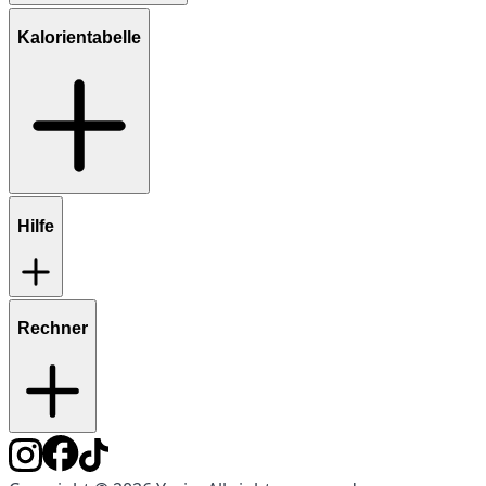
Kalorientabelle
Hilfe
Rechner