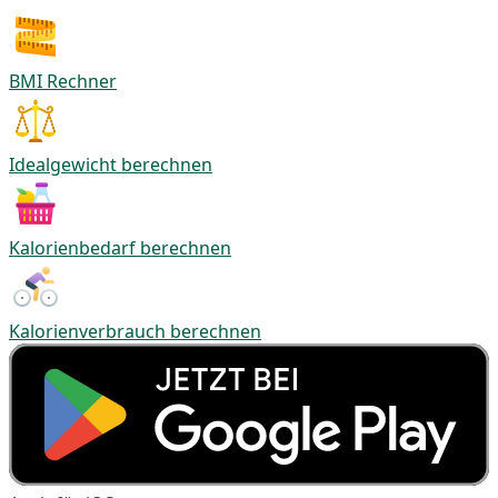
BMI Rechner
Idealgewicht berechnen
Kalorienbedarf berechnen
Kalorienverbrauch berechnen