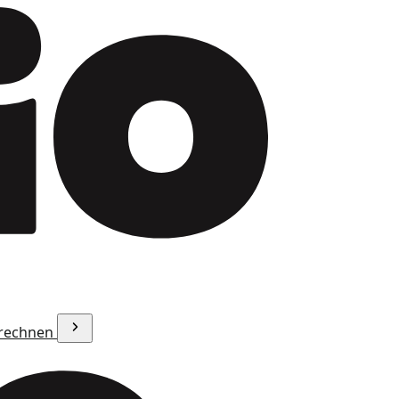
erechnen