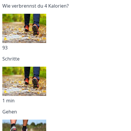
Wie verbrennst du 4 Kalorien?
93
Schritte
1 min
Gehen