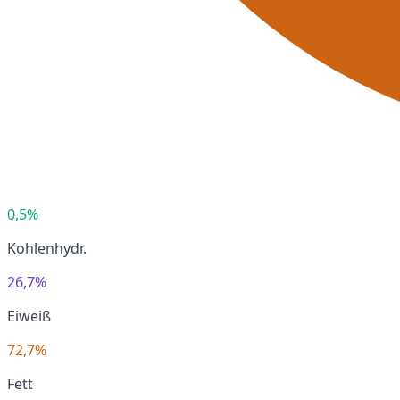
0,5%
Kohlenhydr.
26,7%
Eiweiß
72,7%
Fett