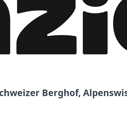
Schweizer Berghof, Alpenswi