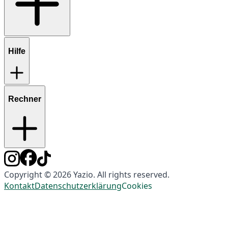
Hilfe
Rechner
Copyright © 2026 Yazio. All rights reserved.
Kontakt
Datenschutzerklärung
Cookies