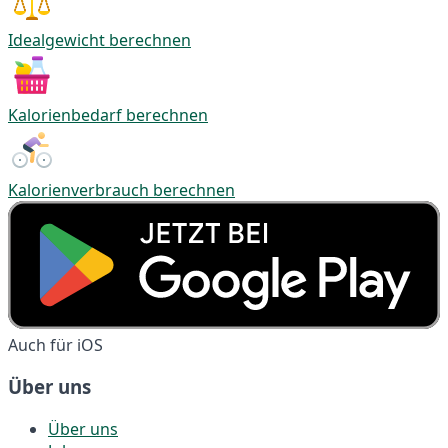
Idealgewicht berechnen
Kalorienbedarf berechnen
Kalorienverbrauch berechnen
Auch für iOS
Über uns
Über uns