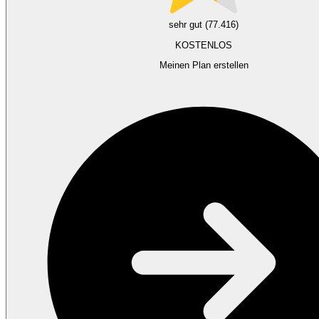
sehr gut (77.416)
KOSTENLOS
Meinen Plan erstellen