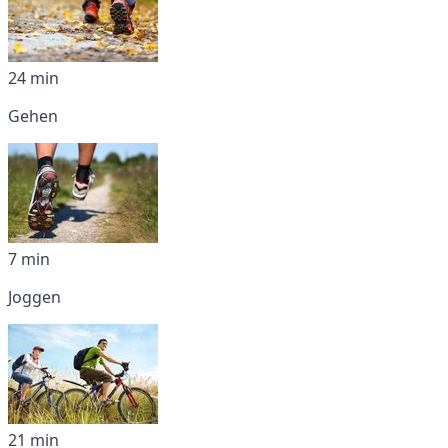
24 min
Gehen
7 min
Joggen
21 min