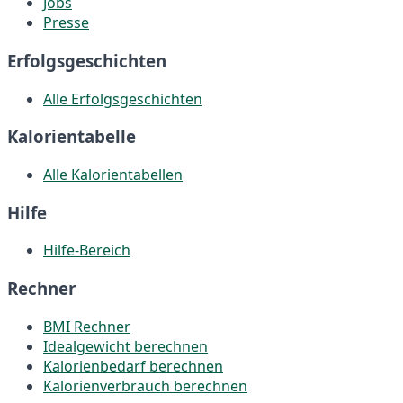
Jobs
Presse
Erfolgsgeschichten
Alle Erfolgsgeschichten
Kalorientabelle
Alle Kalorientabellen
Hilfe
Hilfe-Bereich
Rechner
BMI Rechner
Idealgewicht berechnen
Kalorienbedarf berechnen
Kalorienverbrauch berechnen