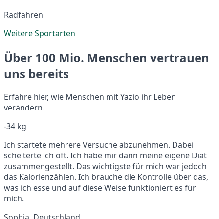
Radfahren
Weitere Sportarten
Über 100 Mio. Menschen vertrauen
uns bereits
Erfahre hier, wie Menschen mit Yazio ihr Leben
verändern.
-34 kg
Ich startete mehrere Versuche abzunehmen. Dabei
scheiterte ich oft. Ich habe mir dann meine eigene Diät
zusammengestellt. Das wichtigste für mich war jedoch
das Kalorienzählen. Ich brauche die Kontrolle über das,
was ich esse und auf diese Weise funktioniert es für
mich.
Sophia, Deutschland