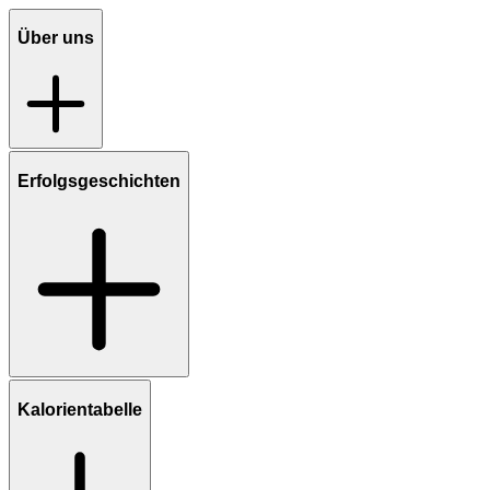
Über uns
Erfolgsgeschichten
Kalorientabelle