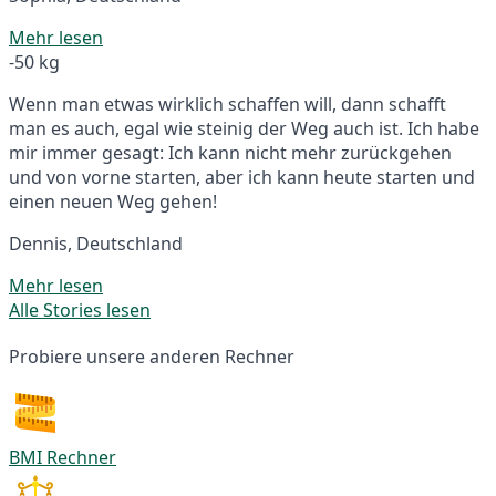
Mehr lesen
-50 kg
Wenn man etwas wirklich schaffen will, dann schafft
man es auch, egal wie steinig der Weg auch ist. Ich habe
mir immer gesagt: Ich kann nicht mehr zurückgehen
und von vorne starten, aber ich kann heute starten und
einen neuen Weg gehen!
Dennis, Deutschland
Mehr lesen
Alle Stories lesen
Probiere unsere anderen Rechner
BMI Rechner