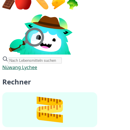
Nüwang Lychee
Rechner