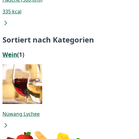
335 kcal
Sortiert nach Kategorien
Wein
(1)
Nüwang Lychee