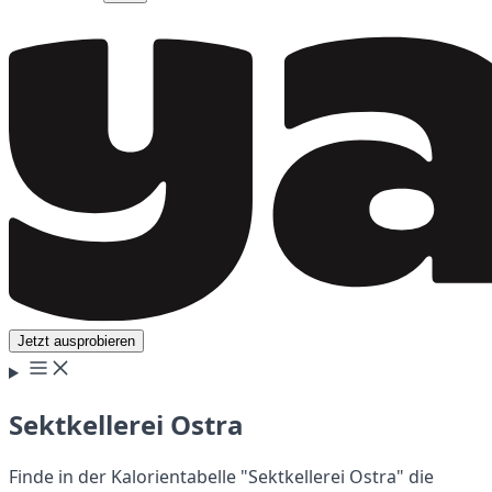
Jetzt ausprobieren
Sektkellerei Ostra
Finde in der Kalorientabelle "Sektkellerei Ostra" die