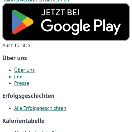
Auch für iOS
Über uns
Über uns
Jobs
Presse
Erfolgsgeschichten
Alle Erfolgsgeschichten
Kalorientabelle