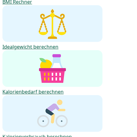
BMI Rechner
Idealgewicht berechnen
Kalorienbedarf berechnen
Kalorienverbrauch berechnen