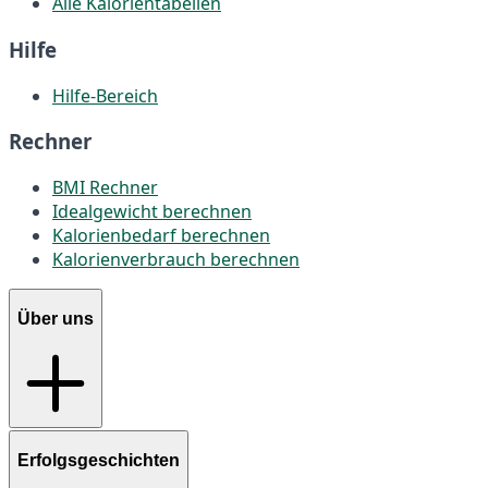
Alle Kalorientabellen
Hilfe
Hilfe-Bereich
Rechner
BMI Rechner
Idealgewicht berechnen
Kalorienbedarf berechnen
Kalorienverbrauch berechnen
Über uns
Erfolgsgeschichten