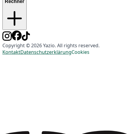
Rechner
Copyright © 2026 Yazio. All rights reserved.
Kontakt
Datenschutzerklärung
Cookies