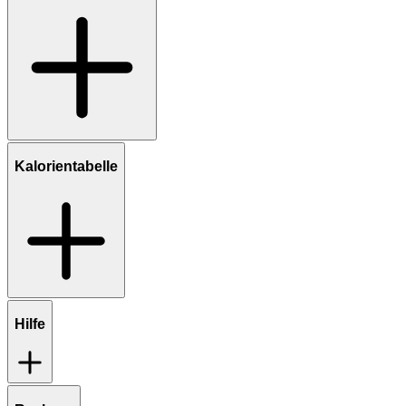
Kalorientabelle
Hilfe