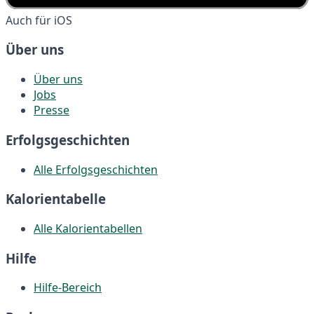
Auch für iOS
Über uns
Über uns
Jobs
Presse
Erfolgsgeschichten
Alle Erfolgsgeschichten
Kalorientabelle
Alle Kalorientabellen
Hilfe
Hilfe-Bereich