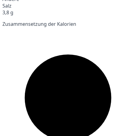
Salz
3,8 g
Zusammensetzung der Kalorien