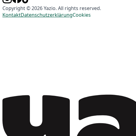
Copyright © 2026 Yazio. All rights reserved.
Kontakt
Datenschutzerklärung
Cookies