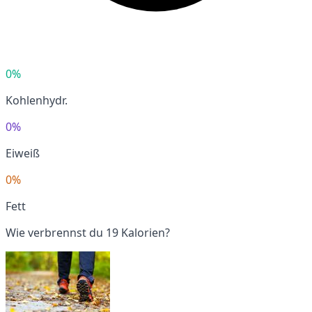
0%
Kohlenhydr.
0%
Eiweiß
0%
Fett
Wie verbrennst du 19 Kalorien?