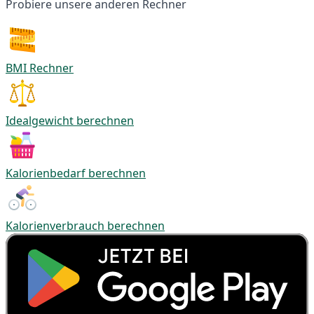
Probiere unsere anderen Rechner
BMI Rechner
Idealgewicht berechnen
Kalorienbedarf berechnen
Kalorienverbrauch berechnen