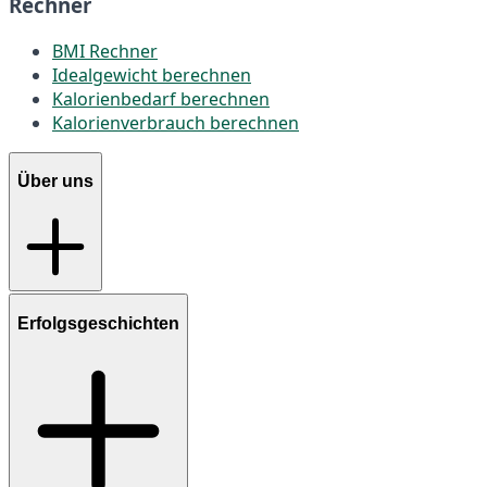
Rechner
BMI Rechner
Idealgewicht berechnen
Kalorienbedarf berechnen
Kalorienverbrauch berechnen
Über uns
Erfolgsgeschichten