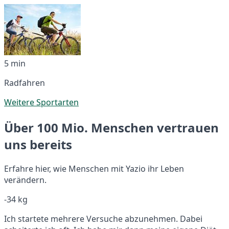
5 min
Radfahren
Weitere Sportarten
Über 100 Mio. Menschen vertrauen
uns bereits
Erfahre hier, wie Menschen mit Yazio ihr Leben
verändern.
-34 kg
Ich startete mehrere Versuche abzunehmen. Dabei