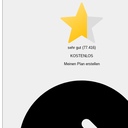
sehr gut (77.416)
KOSTENLOS
Meinen Plan erstellen