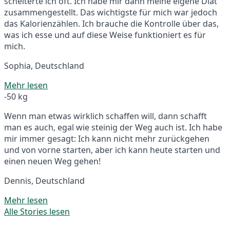
scheiterte ich oft. Ich habe mir dann meine eigene Diät
zusammengestellt. Das wichtigste für mich war jedoch
das Kalorienzählen. Ich brauche die Kontrolle über das,
was ich esse und auf diese Weise funktioniert es für
mich.
Sophia, Deutschland
Mehr lesen
-50 kg
Wenn man etwas wirklich schaffen will, dann schafft
man es auch, egal wie steinig der Weg auch ist. Ich habe
mir immer gesagt: Ich kann nicht mehr zurückgehen
und von vorne starten, aber ich kann heute starten und
einen neuen Weg gehen!
Dennis, Deutschland
Mehr lesen
Alle Stories lesen