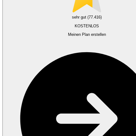
sehr gut (77.416)
KOSTENLOS
Meinen Plan erstellen