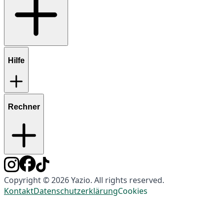
Hilfe
Rechner
Copyright © 2026 Yazio. All rights reserved.
Kontakt
Datenschutzerklärung
Cookies