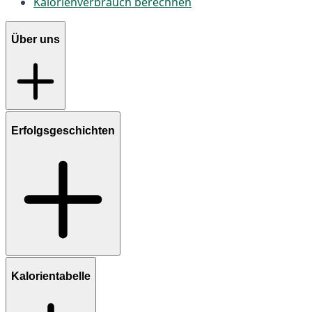
Kalorienverbrauch berechnen
Über uns
Erfolgsgeschichten
Kalorientabelle