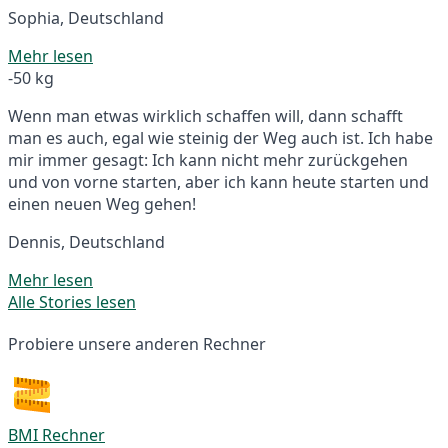
Sophia, Deutschland
Mehr lesen
-50 kg
Wenn man etwas wirklich schaffen will, dann schafft
man es auch, egal wie steinig der Weg auch ist. Ich habe
mir immer gesagt: Ich kann nicht mehr zurückgehen
und von vorne starten, aber ich kann heute starten und
einen neuen Weg gehen!
Dennis, Deutschland
Mehr lesen
Alle Stories lesen
Probiere unsere anderen Rechner
BMI Rechner