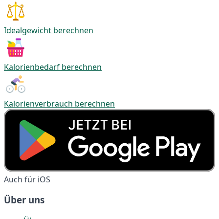
Idealgewicht berechnen
Kalorienbedarf berechnen
Kalorienverbrauch berechnen
Auch für iOS
Über uns