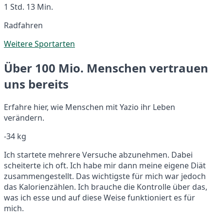
1 Std. 13 Min.
Radfahren
Weitere Sportarten
Über 100 Mio. Menschen vertrauen
uns bereits
Erfahre hier, wie Menschen mit Yazio ihr Leben
verändern.
-34 kg
Ich startete mehrere Versuche abzunehmen. Dabei
scheiterte ich oft. Ich habe mir dann meine eigene Diät
zusammengestellt. Das wichtigste für mich war jedoch
das Kalorienzählen. Ich brauche die Kontrolle über das,
was ich esse und auf diese Weise funktioniert es für
mich.