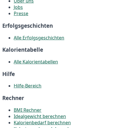
Über uns
Jobs
Presse
Erfolgsgeschichten
Alle Erfolgsgeschichten
Kalorientabelle
Alle Kalorientabellen
Hilfe
Hilfe-Bereich
Rechner
BMI Rechner
Idealgewicht berechnen
Kalorienbedarf berechnen