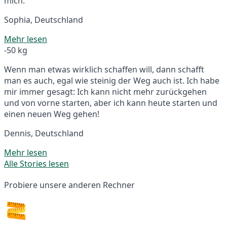
mich.
Sophia, Deutschland
Mehr lesen
-50 kg
Wenn man etwas wirklich schaffen will, dann schafft
man es auch, egal wie steinig der Weg auch ist. Ich habe
mir immer gesagt: Ich kann nicht mehr zurückgehen
und von vorne starten, aber ich kann heute starten und
einen neuen Weg gehen!
Dennis, Deutschland
Mehr lesen
Alle Stories lesen
Probiere unsere anderen Rechner