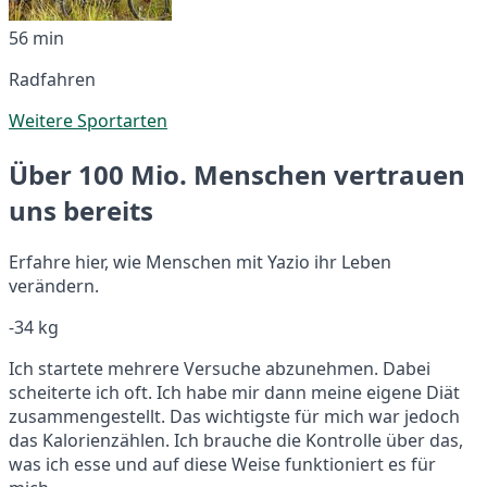
56 min
Radfahren
Weitere Sportarten
Über 100 Mio. Menschen vertrauen
uns bereits
Erfahre hier, wie Menschen mit Yazio ihr Leben
verändern.
-34 kg
Ich startete mehrere Versuche abzunehmen. Dabei
scheiterte ich oft. Ich habe mir dann meine eigene Diät
zusammengestellt. Das wichtigste für mich war jedoch
das Kalorienzählen. Ich brauche die Kontrolle über das,
was ich esse und auf diese Weise funktioniert es für