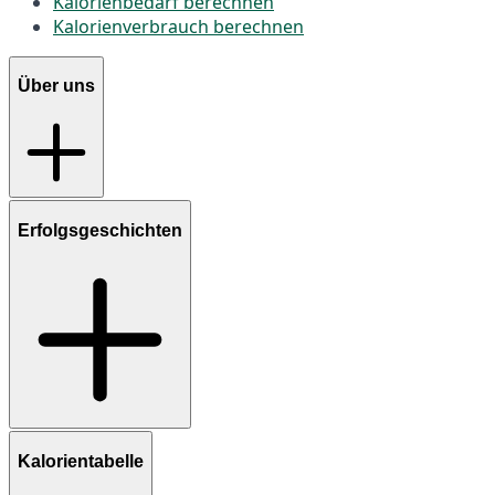
Kalorienbedarf berechnen
Kalorienverbrauch berechnen
Über uns
Erfolgsgeschichten
Kalorientabelle