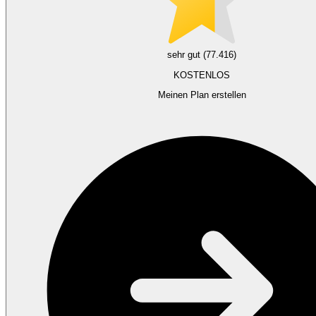
sehr gut (77.416)
KOSTENLOS
Meinen Plan erstellen