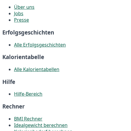
Über uns
Jobs
Presse
Erfolgsgeschichten
Alle Erfolgsgeschichten
Kalorientabelle
Alle Kalorientabellen
Hilfe
Hilfe-Bereich
Rechner
BMI Rechner
Idealgewicht berechnen