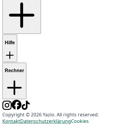
Hilfe
Rechner
Copyright © 2026 Yazio. All rights reserved.
Kontakt
Datenschutzerklärung
Cookies