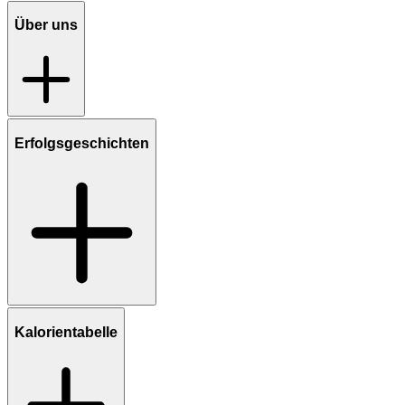
Über uns
Erfolgsgeschichten
Kalorientabelle