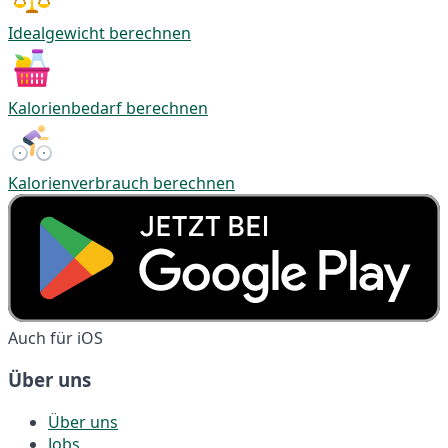
Idealgewicht berechnen
Kalorienbedarf berechnen
Kalorienverbrauch berechnen
Auch für iOS
Über uns
Über uns
Jobs