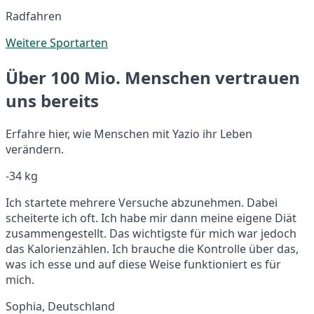
Radfahren
Weitere Sportarten
Über 100 Mio. Menschen vertrauen
uns bereits
Erfahre hier, wie Menschen mit Yazio ihr Leben
verändern.
-34 kg
Ich startete mehrere Versuche abzunehmen. Dabei
scheiterte ich oft. Ich habe mir dann meine eigene Diät
zusammengestellt. Das wichtigste für mich war jedoch
das Kalorienzählen. Ich brauche die Kontrolle über das,
was ich esse und auf diese Weise funktioniert es für
mich.
Sophia, Deutschland