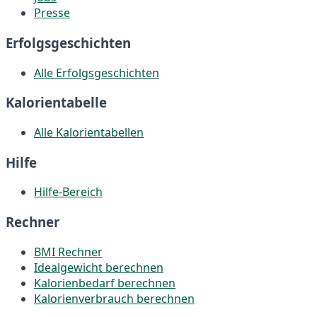
Presse
Erfolgsgeschichten
Alle Erfolgsgeschichten
Kalorientabelle
Alle Kalorientabellen
Hilfe
Hilfe-Bereich
Rechner
BMI Rechner
Idealgewicht berechnen
Kalorienbedarf berechnen
Kalorienverbrauch berechnen