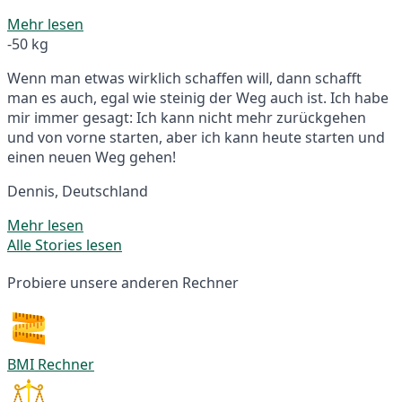
Mehr lesen
-50 kg
Wenn man etwas wirklich schaffen will, dann schafft
man es auch, egal wie steinig der Weg auch ist. Ich habe
mir immer gesagt: Ich kann nicht mehr zurückgehen
und von vorne starten, aber ich kann heute starten und
einen neuen Weg gehen!
Dennis, Deutschland
Mehr lesen
Alle Stories lesen
Probiere unsere anderen Rechner
BMI Rechner