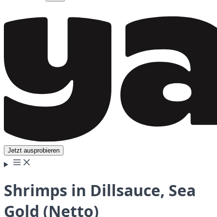
Jetzt ausprobieren
Shrimps in Dillsauce, Sea
Gold (Netto)