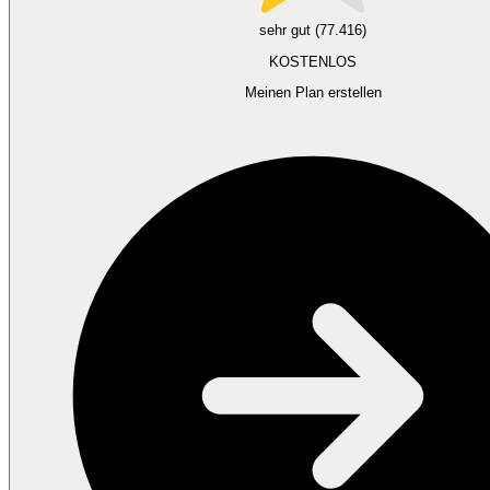
sehr gut (77.416)
KOSTENLOS
Meinen Plan erstellen