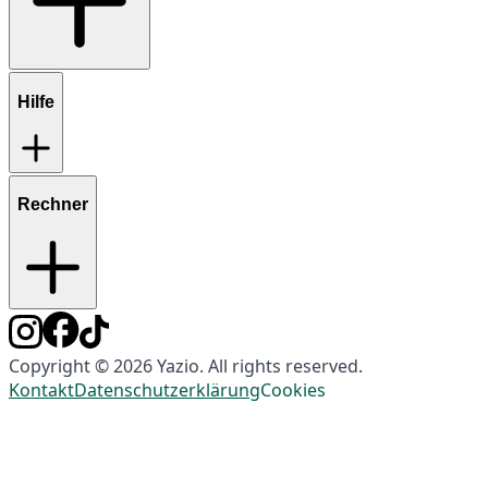
Hilfe
Rechner
Copyright © 2026 Yazio. All rights reserved.
Kontakt
Datenschutzerklärung
Cookies