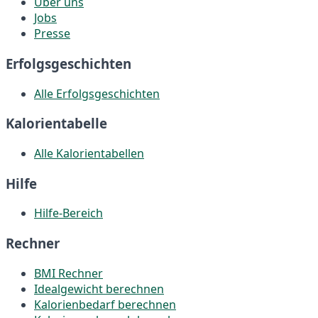
Über uns
Jobs
Presse
Erfolgsgeschichten
Alle Erfolgsgeschichten
Kalorientabelle
Alle Kalorientabellen
Hilfe
Hilfe-Bereich
Rechner
BMI Rechner
Idealgewicht berechnen
Kalorienbedarf berechnen