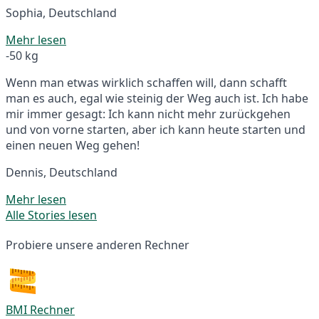
Sophia, Deutschland
Mehr lesen
-50 kg
Wenn man etwas wirklich schaffen will, dann schafft
man es auch, egal wie steinig der Weg auch ist. Ich habe
mir immer gesagt: Ich kann nicht mehr zurückgehen
und von vorne starten, aber ich kann heute starten und
einen neuen Weg gehen!
Dennis, Deutschland
Mehr lesen
Alle Stories lesen
Probiere unsere anderen Rechner
BMI Rechner