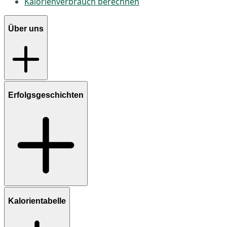
Kalorienverbrauch berechnen
Über uns
Erfolgsgeschichten
Kalorientabelle