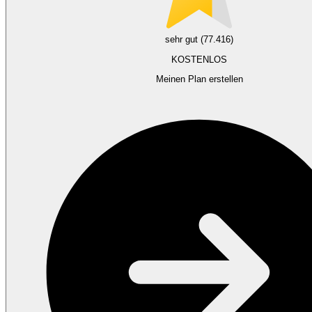
sehr gut (77.416)
KOSTENLOS
Meinen Plan erstellen