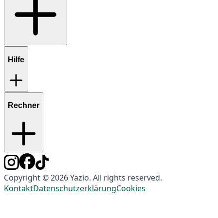
Hilfe
Rechner
Copyright © 2026 Yazio. All rights reserved.
Kontakt
Datenschutzerklärung
Cookies