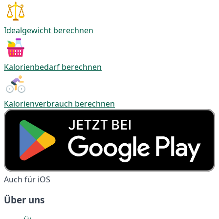
Idealgewicht berechnen
Kalorienbedarf berechnen
Kalorienverbrauch berechnen
Auch für iOS
Über uns