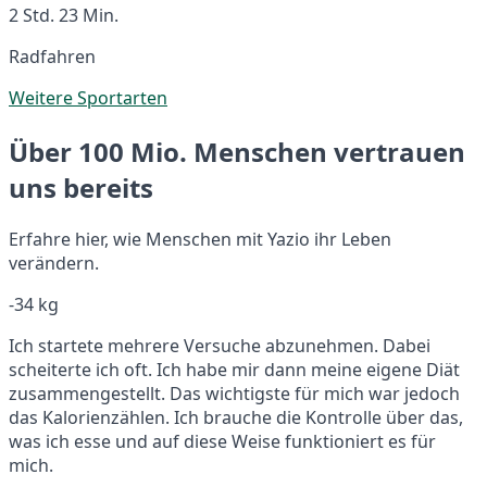
2 Std. 23 Min.
Radfahren
Weitere Sportarten
Über 100 Mio. Menschen vertrauen
uns bereits
Erfahre hier, wie Menschen mit Yazio ihr Leben
verändern.
-34 kg
Ich startete mehrere Versuche abzunehmen. Dabei
scheiterte ich oft. Ich habe mir dann meine eigene Diät
zusammengestellt. Das wichtigste für mich war jedoch
das Kalorienzählen. Ich brauche die Kontrolle über das,
was ich esse und auf diese Weise funktioniert es für
mich.