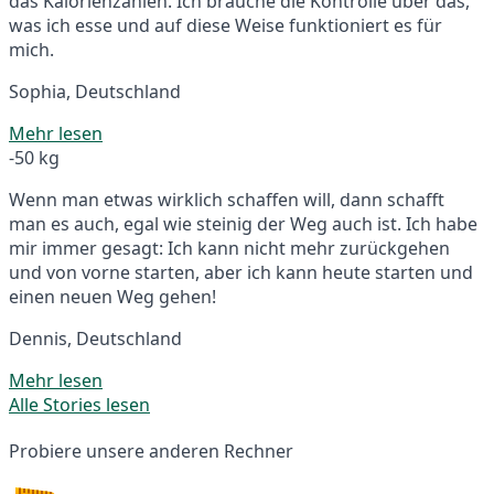
das Kalorienzählen. Ich brauche die Kontrolle über das,
was ich esse und auf diese Weise funktioniert es für
mich.
Sophia, Deutschland
Mehr lesen
-50 kg
Wenn man etwas wirklich schaffen will, dann schafft
man es auch, egal wie steinig der Weg auch ist. Ich habe
mir immer gesagt: Ich kann nicht mehr zurückgehen
und von vorne starten, aber ich kann heute starten und
einen neuen Weg gehen!
Dennis, Deutschland
Mehr lesen
Alle Stories lesen
Probiere unsere anderen Rechner