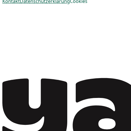
Kontakt
Datenschutzerklärung
Cookies