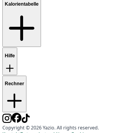
Kalorientabelle
Hilfe
Rechner
Copyright © 2026 Yazio. All rights reserved.