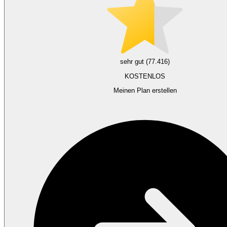
sehr gut (77.416)
KOSTENLOS
Meinen Plan erstellen