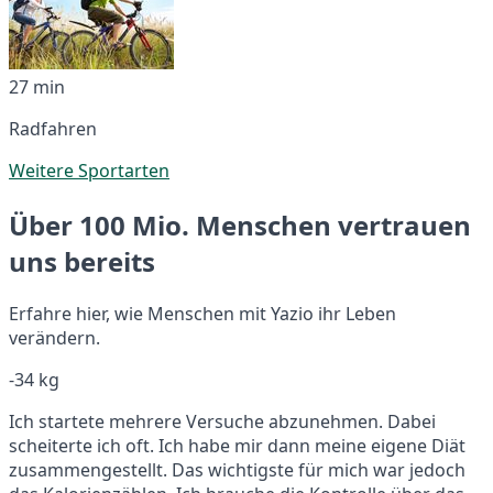
27 min
Radfahren
Weitere Sportarten
Über 100 Mio. Menschen vertrauen
uns bereits
Erfahre hier, wie Menschen mit Yazio ihr Leben
verändern.
-34 kg
Ich startete mehrere Versuche abzunehmen. Dabei
scheiterte ich oft. Ich habe mir dann meine eigene Diät
zusammengestellt. Das wichtigste für mich war jedoch