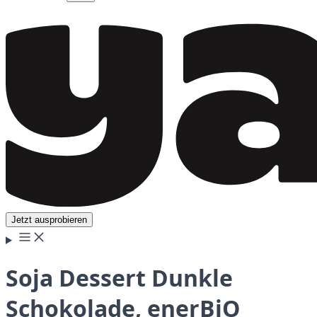
Jetzt ausprobieren
Soja Dessert Dunkle
Schokolade, enerBiO