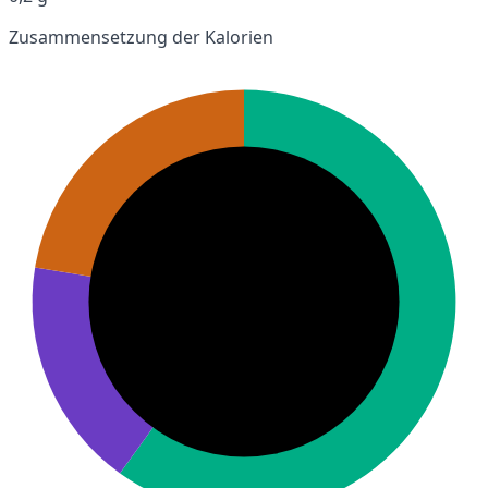
Zusammensetzung der Kalorien