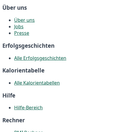
Über uns
Über uns
Jobs
Presse
Erfolgsgeschichten
Alle Erfolgsgeschichten
Kalorientabelle
Alle Kalorientabellen
Hilfe
Hilfe-Bereich
Rechner