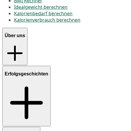
BMI Rechner
Idealgewicht berechnen
Kalorienbedarf berechnen
Kalorienverbrauch berechnen
Über uns
Erfolgsgeschichten