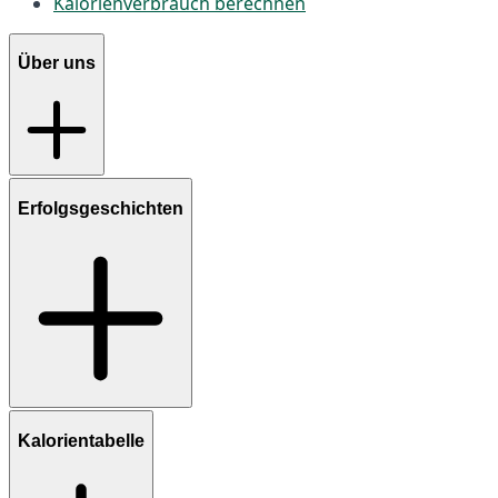
Kalorienverbrauch berechnen
Über uns
Erfolgsgeschichten
Kalorientabelle