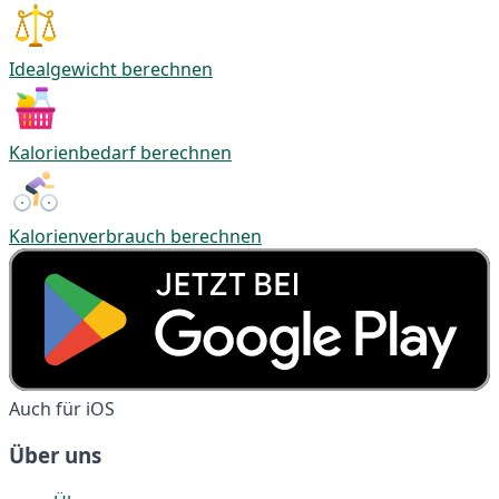
Idealgewicht berechnen
Kalorienbedarf berechnen
Kalorienverbrauch berechnen
Auch für iOS
Über uns