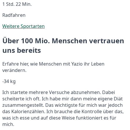
1 Std. 22 Min.
Radfahren
Weitere Sportarten
Über 100 Mio. Menschen vertrauen
uns bereits
Erfahre hier, wie Menschen mit Yazio ihr Leben
verändern.
-34 kg
Ich startete mehrere Versuche abzunehmen. Dabei
scheiterte ich oft. Ich habe mir dann meine eigene Diät
zusammengestellt. Das wichtigste für mich war jedoch
das Kalorienzählen. Ich brauche die Kontrolle über das,
was ich esse und auf diese Weise funktioniert es für
mich.