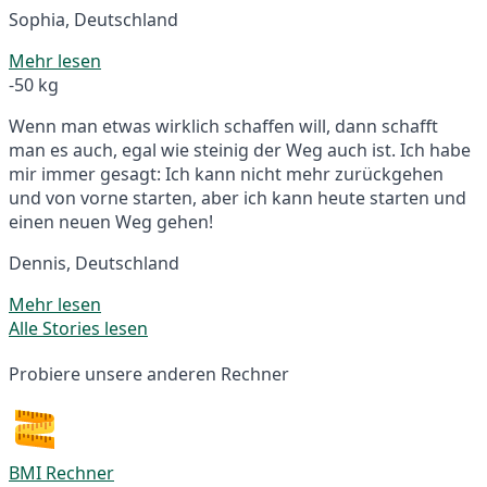
Sophia, Deutschland
Mehr lesen
-50 kg
Wenn man etwas wirklich schaffen will, dann schafft
man es auch, egal wie steinig der Weg auch ist. Ich habe
mir immer gesagt: Ich kann nicht mehr zurückgehen
und von vorne starten, aber ich kann heute starten und
einen neuen Weg gehen!
Dennis, Deutschland
Mehr lesen
Alle Stories lesen
Probiere unsere anderen Rechner
BMI Rechner