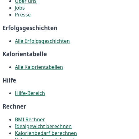
Über uns
Jobs
Presse
Erfolgsgeschichten
Alle Erfolgsgeschichten
Kalorientabelle
Alle Kalorientabellen
Hilfe
Hilfe-Bereich
Rechner
BMI Rechner
Idealgewicht berechnen
Kalorienbedarf berechnen