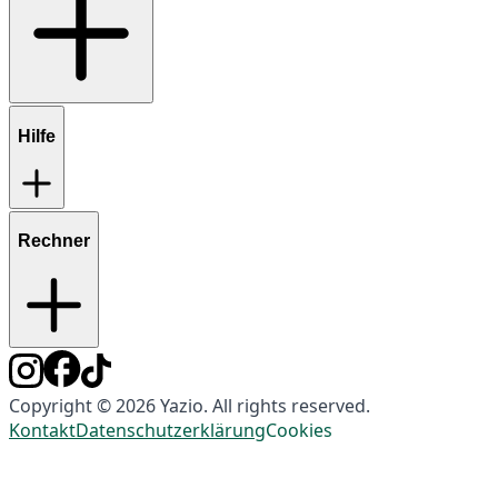
Hilfe
Rechner
Copyright © 2026 Yazio. All rights reserved.
Kontakt
Datenschutzerklärung
Cookies