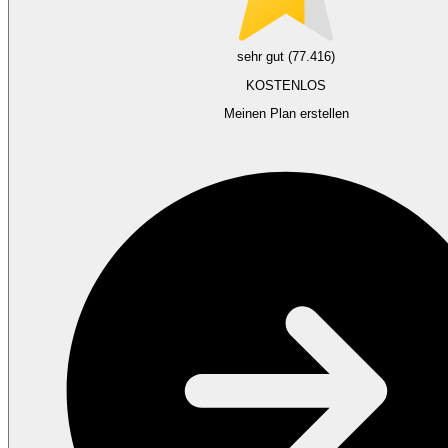
sehr gut (77.416)
KOSTENLOS
Meinen Plan erstellen