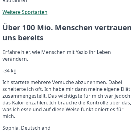
Radfahren
Weitere Sportarten
Über 100 Mio. Menschen vertrauen
uns bereits
Erfahre hier, wie Menschen mit Yazio ihr Leben
verändern.
-34 kg
Ich startete mehrere Versuche abzunehmen. Dabei
scheiterte ich oft. Ich habe mir dann meine eigene Diät
zusammengestellt. Das wichtigste für mich war jedoch
das Kalorienzählen. Ich brauche die Kontrolle über das,
was ich esse und auf diese Weise funktioniert es für
mich.
Sophia, Deutschland