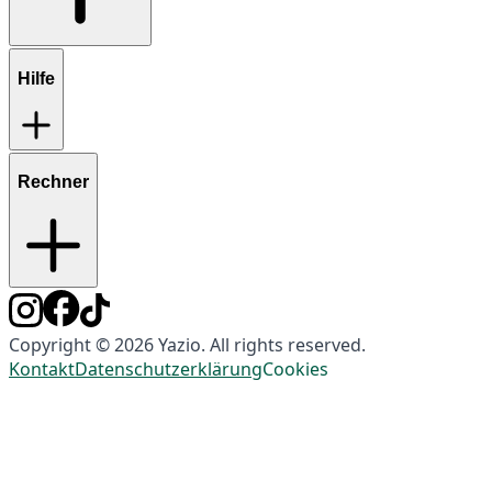
Hilfe
Rechner
Copyright © 2026 Yazio. All rights reserved.
Kontakt
Datenschutzerklärung
Cookies