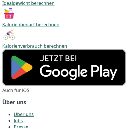
Idealgewicht berechnen
Kalorienbedarf berechnen
Kalorienverbrauch berechnen
Auch für iOS
Über uns
Über uns
Jobs
Presse