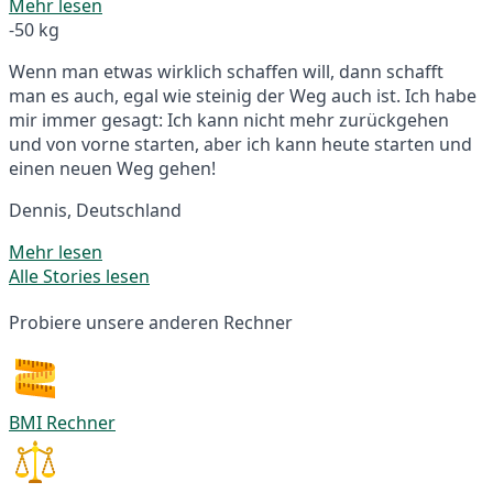
Mehr lesen
-50 kg
Wenn man etwas wirklich schaffen will, dann schafft
man es auch, egal wie steinig der Weg auch ist. Ich habe
mir immer gesagt: Ich kann nicht mehr zurückgehen
und von vorne starten, aber ich kann heute starten und
einen neuen Weg gehen!
Dennis, Deutschland
Mehr lesen
Alle Stories lesen
Probiere unsere anderen Rechner
BMI Rechner