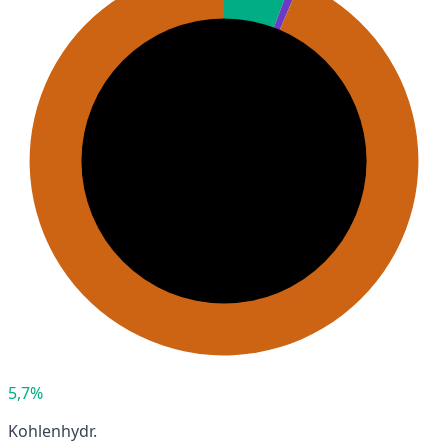
5,7%
Kohlenhydr.