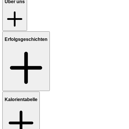
Über uns
Erfolgsgeschichten
Kalorientabelle