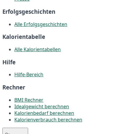
Erfolgsgeschichten
Alle Erfolgsgeschichten
Kalorientabelle
Alle Kalorientabellen
Hilfe
Hilfe-Bereich
Rechner
BMI Rechner
Idealgewicht berechnen
Kalorienbedarf berechnen
Kalorienverbrauch berechnen