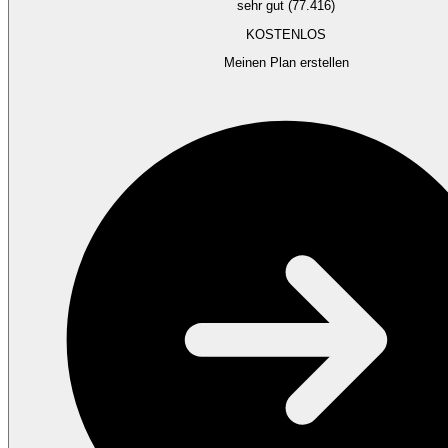
sehr gut (77.416)
KOSTENLOS
Meinen Plan erstellen