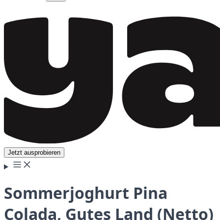
Jetzt ausprobieren
Sommerjoghurt Pina
Colada, Gutes Land (Netto)