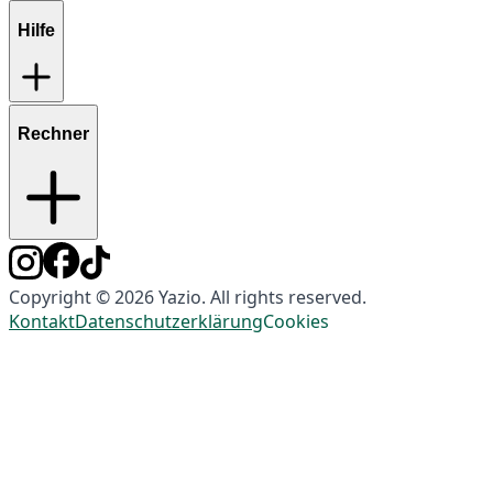
Hilfe
Rechner
Copyright © 2026 Yazio. All rights reserved.
Kontakt
Datenschutzerklärung
Cookies