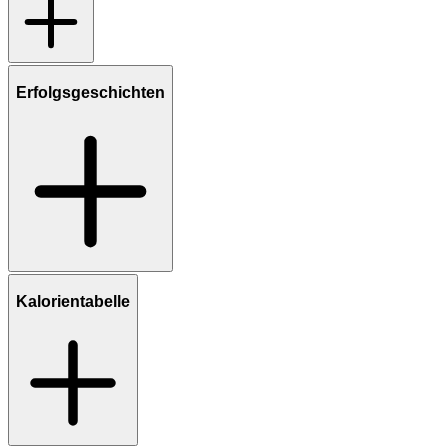
Erfolgsgeschichten
Kalorientabelle