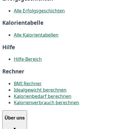
Alle Erfolgsgeschichten
Kalorientabelle
Alle Kalorientabellen
Hilfe
Hilfe-Bereich
Rechner
BMI Rechner
Idealgewicht berechnen
Kalorienbedarf berechnen
Kalorienverbrauch berechnen
Über uns