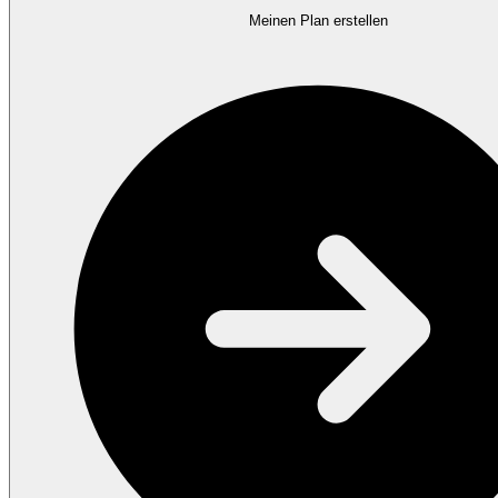
Meinen Plan erstellen