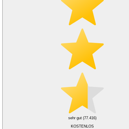
sehr gut (77.416)
KOSTENLOS