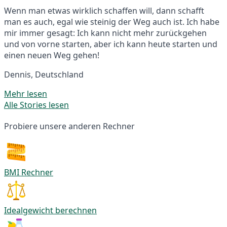
Wenn man etwas wirklich schaffen will, dann schafft
man es auch, egal wie steinig der Weg auch ist. Ich habe
mir immer gesagt: Ich kann nicht mehr zurückgehen
und von vorne starten, aber ich kann heute starten und
einen neuen Weg gehen!
Dennis, Deutschland
Mehr lesen
Alle Stories lesen
Probiere unsere anderen Rechner
BMI Rechner
Idealgewicht berechnen