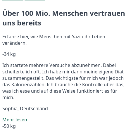
Über 100 Mio. Menschen vertrauen
uns bereits
Erfahre hier, wie Menschen mit Yazio ihr Leben
verändern.
-34 kg
Ich startete mehrere Versuche abzunehmen. Dabei
scheiterte ich oft. Ich habe mir dann meine eigene Diät
zusammengestellt. Das wichtigste für mich war jedoch
das Kalorienzählen. Ich brauche die Kontrolle über das,
was ich esse und auf diese Weise funktioniert es für
mich.
Sophia, Deutschland
Mehr lesen
-50 kg