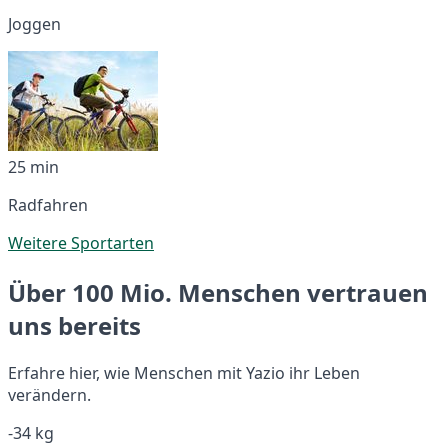
Joggen
25 min
Radfahren
Weitere Sportarten
Über 100 Mio. Menschen vertrauen
uns bereits
Erfahre hier, wie Menschen mit Yazio ihr Leben
verändern.
-34 kg