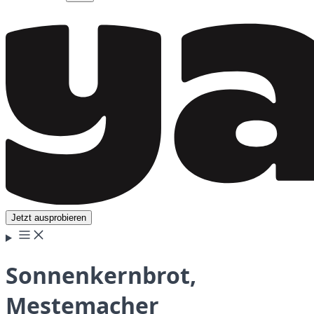
Jetzt ausprobieren
Sonnenkernbrot,
Mestemacher