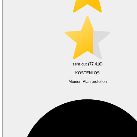
sehr gut (77.416)
KOSTENLOS
Meinen Plan erstellen