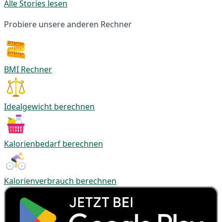
Alle Stories lesen
Probiere unsere anderen Rechner
BMI Rechner
Idealgewicht berechnen
Kalorienbedarf berechnen
Kalorienverbrauch berechnen