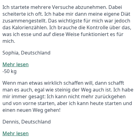
Ich startete mehrere Versuche abzunehmen. Dabei
scheiterte ich oft. Ich habe mir dann meine eigene Diät
zusammengestellt. Das wichtigste für mich war jedoch
das Kalorienzählen. Ich brauche die Kontrolle über das,
was ich esse und auf diese Weise funktioniert es für
mich.
Sophia, Deutschland
Mehr lesen
-50 kg
Wenn man etwas wirklich schaffen will, dann schafft
man es auch, egal wie steinig der Weg auch ist. Ich habe
mir immer gesagt: Ich kann nicht mehr zurückgehen
und von vorne starten, aber ich kann heute starten und
einen neuen Weg gehen!
Dennis, Deutschland
Mehr lesen