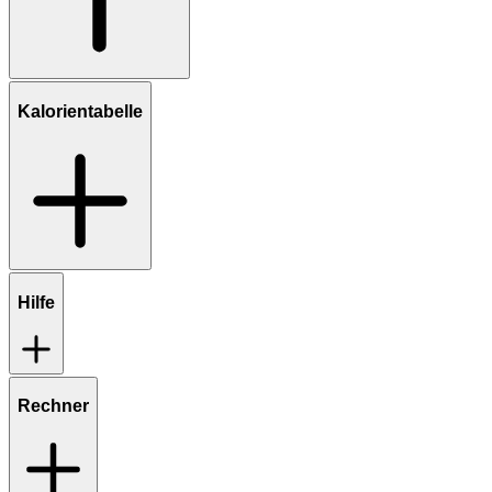
Kalorientabelle
Hilfe
Rechner