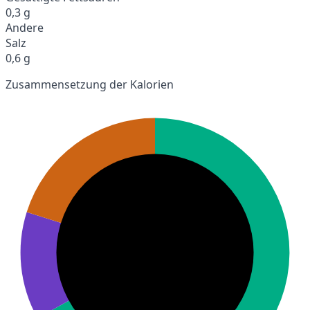
0,3 g
Andere
Salz
0,6 g
Zusammensetzung der Kalorien