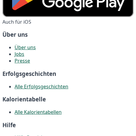
Auch für iOS
Über uns
Über uns
Jobs
Presse
Erfolgsgeschichten
Alle Erfolgsgeschichten
Kalorientabelle
Alle Kalorientabellen
Hilfe