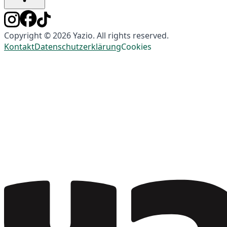
Copyright © 2026 Yazio. All rights reserved.
Kontakt
Datenschutzerklärung
Cookies