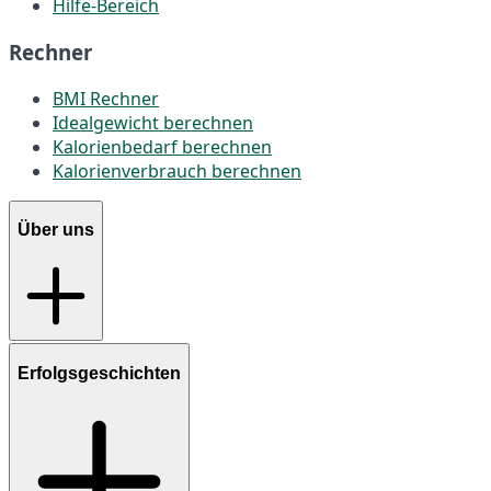
Hilfe-Bereich
Rechner
BMI Rechner
Idealgewicht berechnen
Kalorienbedarf berechnen
Kalorienverbrauch berechnen
Über uns
Erfolgsgeschichten