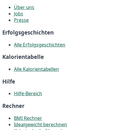
Über uns
Jobs
Presse
Erfolgsgeschichten
Alle Erfolgsgeschichten
Kalorientabelle
Alle Kalorientabellen
Hilfe
Hilfe-Bereich
Rechner
BMI Rechner
Idealgewicht berechnen