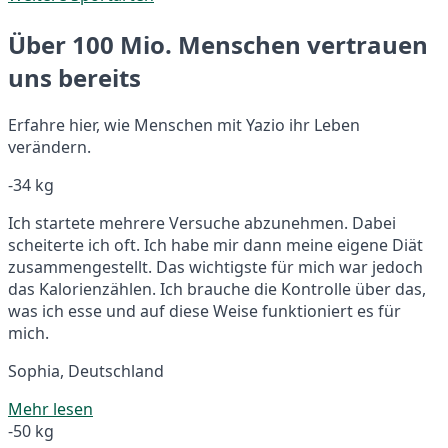
Über 100 Mio. Menschen vertrauen
uns bereits
Erfahre hier, wie Menschen mit Yazio ihr Leben
verändern.
-34 kg
Ich startete mehrere Versuche abzunehmen. Dabei
scheiterte ich oft. Ich habe mir dann meine eigene Diät
zusammengestellt. Das wichtigste für mich war jedoch
das Kalorienzählen. Ich brauche die Kontrolle über das,
was ich esse und auf diese Weise funktioniert es für
mich.
Sophia, Deutschland
Mehr lesen
-50 kg