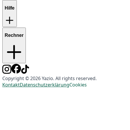
Hilfe
Rechner
Copyright © 2026 Yazio. All rights reserved.
Kontakt
Datenschutzerklärung
Cookies