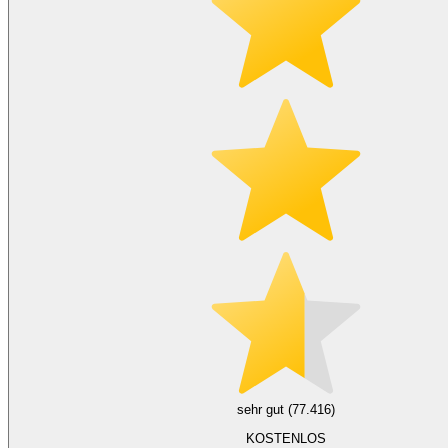
sehr gut (77.416)
KOSTENLOS