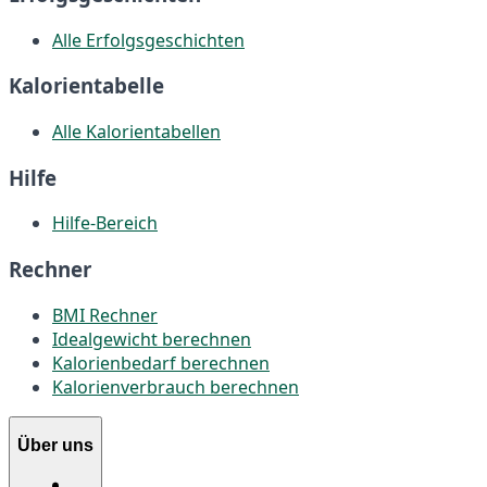
Alle Erfolgsgeschichten
Kalorientabelle
Alle Kalorientabellen
Hilfe
Hilfe-Bereich
Rechner
BMI Rechner
Idealgewicht berechnen
Kalorienbedarf berechnen
Kalorienverbrauch berechnen
Über uns