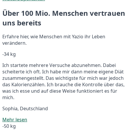
Über 100 Mio. Menschen vertrauen
uns bereits
Erfahre hier, wie Menschen mit Yazio ihr Leben
verändern.
-34 kg
Ich startete mehrere Versuche abzunehmen. Dabei
scheiterte ich oft. Ich habe mir dann meine eigene Diät
zusammengestellt. Das wichtigste für mich war jedoch
das Kalorienzählen. Ich brauche die Kontrolle über das,
was ich esse und auf diese Weise funktioniert es für
mich.
Sophia, Deutschland
Mehr lesen
-50 kg