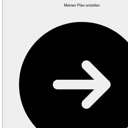
Meinen Plan erstellen