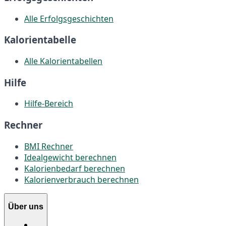
Alle Erfolgsgeschichten
Kalorientabelle
Alle Kalorientabellen
Hilfe
Hilfe-Bereich
Rechner
BMI Rechner
Idealgewicht berechnen
Kalorienbedarf berechnen
Kalorienverbrauch berechnen
Über uns