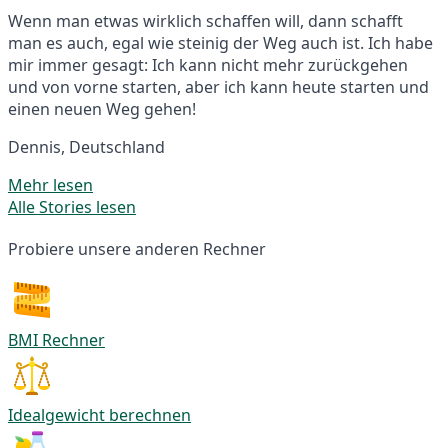
Wenn man etwas wirklich schaffen will, dann schafft
man es auch, egal wie steinig der Weg auch ist. Ich habe
mir immer gesagt: Ich kann nicht mehr zurückgehen
und von vorne starten, aber ich kann heute starten und
einen neuen Weg gehen!
Dennis, Deutschland
Mehr lesen
Alle Stories lesen
Probiere unsere anderen Rechner
BMI Rechner
Idealgewicht berechnen