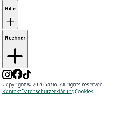
Hilfe
Rechner
Copyright © 2026 Yazio. All rights reserved.
Kontakt
Datenschutzerklärung
Cookies