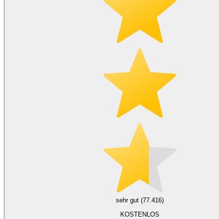
sehr gut (77.416)
KOSTENLOS