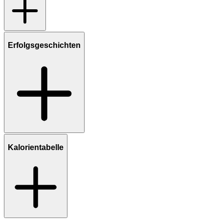
Erfolgsgeschichten
Kalorientabelle