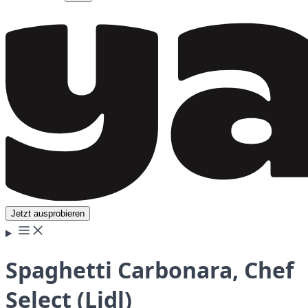
Jetzt ausprobieren
Spaghetti Carbonara, Chef
Select (Lidl)