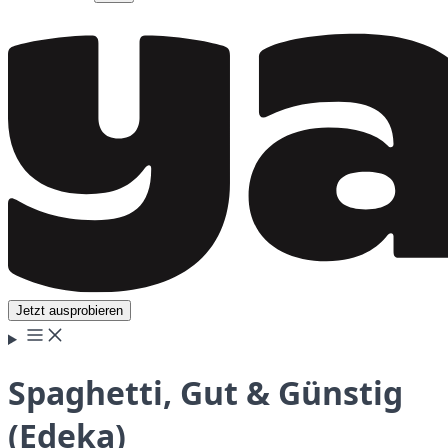
Jetzt ausprobieren
Spaghetti, Gut & Günstig
(Edeka)