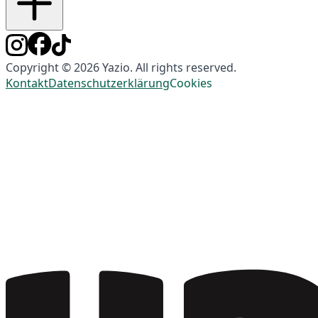
Copyright © 2026 Yazio. All rights reserved.
Kontakt
Datenschutzerklärung
Cookies