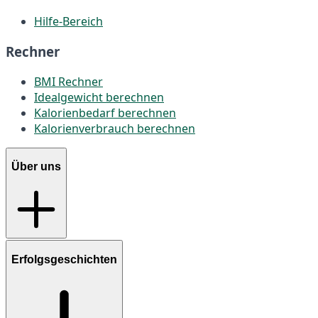
Hilfe-Bereich
Rechner
BMI Rechner
Idealgewicht berechnen
Kalorienbedarf berechnen
Kalorienverbrauch berechnen
Über uns
Erfolgsgeschichten