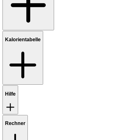
Kalorientabelle
Hilfe
Rechner