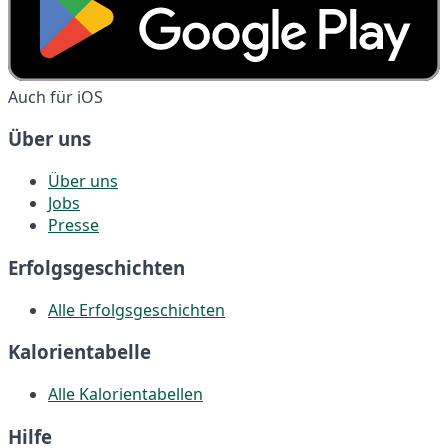
Auch für iOS
Über uns
Über uns
Jobs
Presse
Erfolgsgeschichten
Alle Erfolgsgeschichten
Kalorientabelle
Alle Kalorientabellen
Hilfe