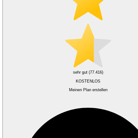
sehr gut (77.416)
KOSTENLOS
Meinen Plan erstellen