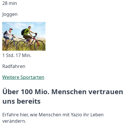
28 min
Joggen
1 Std. 17 Min.
Radfahren
Weitere Sportarten
Über 100 Mio. Menschen vertrauen
uns bereits
Erfahre hier, wie Menschen mit Yazio ihr Leben
verändern.