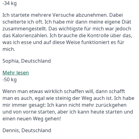
-34 kg
Ich startete mehrere Versuche abzunehmen. Dabei
scheiterte ich oft. Ich habe mir dann meine eigene Diät
zusammengestellt. Das wichtigste für mich war jedoch
das Kalorienzählen. Ich brauche die Kontrolle über das,
was ich esse und auf diese Weise funktioniert es für
mich.
Sophia, Deutschland
Mehr lesen
-50 kg
Wenn man etwas wirklich schaffen will, dann schafft
man es auch, egal wie steinig der Weg auch ist. Ich habe
mir immer gesagt: Ich kann nicht mehr zurückgehen
und von vorne starten, aber ich kann heute starten und
einen neuen Weg gehen!
Dennis, Deutschland