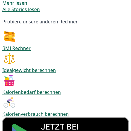
Mehr lesen
Alle Stories lesen
Probiere unsere anderen Rechner
BMI Rechner
Idealgewicht berechnen
Kalorienbedarf berechnen
Kalorienverbrauch berechnen