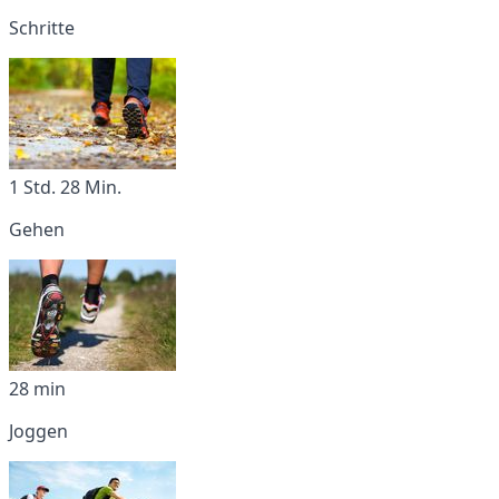
Schritte
1 Std. 28 Min.
Gehen
28 min
Joggen