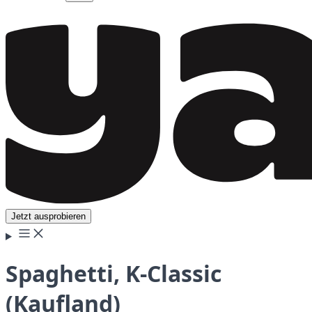
Jetzt ausprobieren
Spaghetti, K-Classic
(Kaufland)