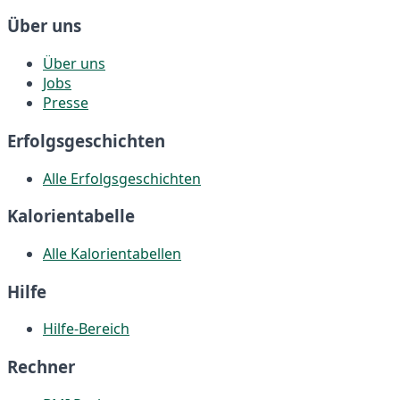
Über uns
Über uns
Jobs
Presse
Erfolgsgeschichten
Alle Erfolgsgeschichten
Kalorientabelle
Alle Kalorientabellen
Hilfe
Hilfe-Bereich
Rechner