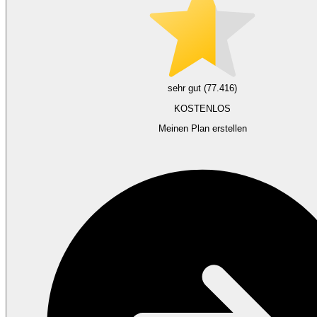
sehr gut (77.416)
KOSTENLOS
Meinen Plan erstellen