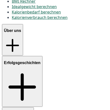
BMI Rechner
Idealgewicht berechnen
Kalorienbedarf berechnen
Kalorienverbrauch berechnen
Über uns
Erfolgsgeschichten