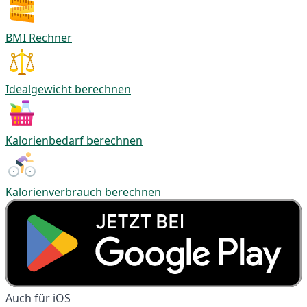
BMI Rechner
Idealgewicht berechnen
Kalorienbedarf berechnen
Kalorienverbrauch berechnen
Auch für iOS