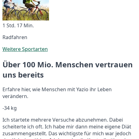
1 Std. 17 Min.
Radfahren
Weitere Sportarten
Über 100 Mio. Menschen vertrauen
uns bereits
Erfahre hier, wie Menschen mit Yazio ihr Leben
verändern.
-34 kg
Ich startete mehrere Versuche abzunehmen. Dabei
scheiterte ich oft. Ich habe mir dann meine eigene Diät
zusammengestellt. Das wichtigste für mich war jedoch