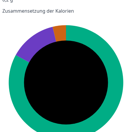
Zusammensetzung der Kalorien