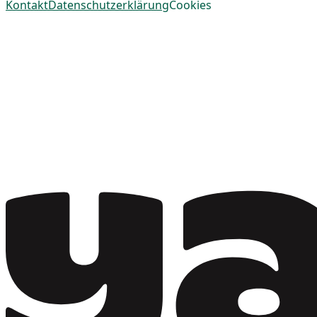
Kontakt
Datenschutzerklärung
Cookies