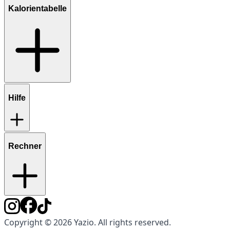
Kalorientabelle
Hilfe
Rechner
Copyright © 2026 Yazio. All rights reserved.