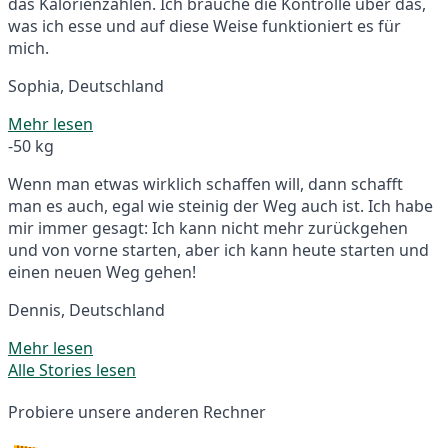
das Kalorienzählen. Ich brauche die Kontrolle über das,
was ich esse und auf diese Weise funktioniert es für
mich.
Sophia, Deutschland
Mehr lesen
-50 kg
Wenn man etwas wirklich schaffen will, dann schafft
man es auch, egal wie steinig der Weg auch ist. Ich habe
mir immer gesagt: Ich kann nicht mehr zurückgehen
und von vorne starten, aber ich kann heute starten und
einen neuen Weg gehen!
Dennis, Deutschland
Mehr lesen
Alle Stories lesen
Probiere unsere anderen Rechner