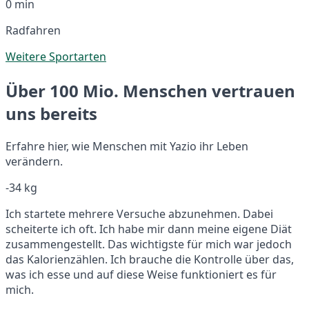
0 min
Radfahren
Weitere Sportarten
Über 100 Mio. Menschen vertrauen
uns bereits
Erfahre hier, wie Menschen mit Yazio ihr Leben
verändern.
-34 kg
Ich startete mehrere Versuche abzunehmen. Dabei
scheiterte ich oft. Ich habe mir dann meine eigene Diät
zusammengestellt. Das wichtigste für mich war jedoch
das Kalorienzählen. Ich brauche die Kontrolle über das,
was ich esse und auf diese Weise funktioniert es für
mich.