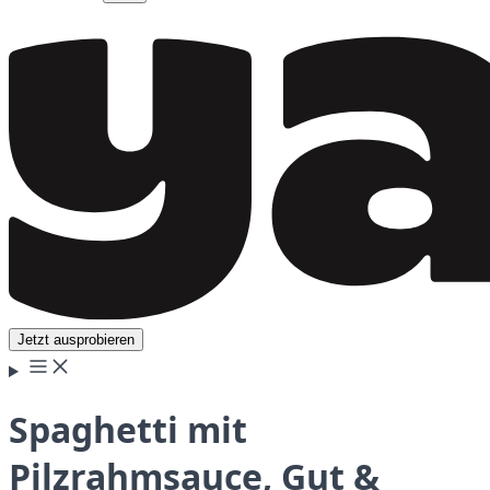
Jetzt ausprobieren
Spaghetti mit
Pilzrahmsauce, Gut &