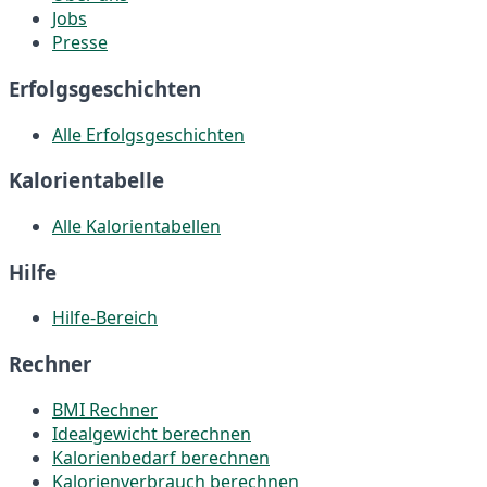
Jobs
Presse
Erfolgsgeschichten
Alle Erfolgsgeschichten
Kalorientabelle
Alle Kalorientabellen
Hilfe
Hilfe-Bereich
Rechner
BMI Rechner
Idealgewicht berechnen
Kalorienbedarf berechnen
Kalorienverbrauch berechnen