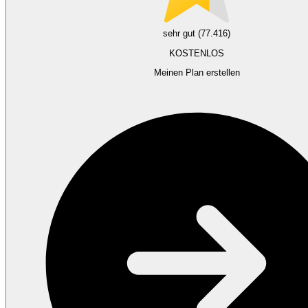
sehr gut (77.416)
KOSTENLOS
Meinen Plan erstellen