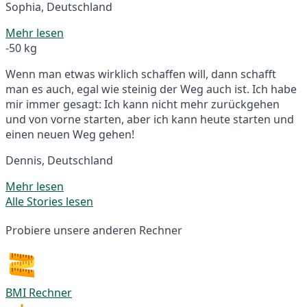
Sophia, Deutschland
Mehr lesen
-50 kg
Wenn man etwas wirklich schaffen will, dann schafft
man es auch, egal wie steinig der Weg auch ist. Ich habe
mir immer gesagt: Ich kann nicht mehr zurückgehen
und von vorne starten, aber ich kann heute starten und
einen neuen Weg gehen!
Dennis, Deutschland
Mehr lesen
Alle Stories lesen
Probiere unsere anderen Rechner
BMI Rechner