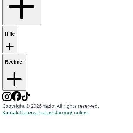
Hilfe
Rechner
Copyright © 2026 Yazio. All rights reserved.
Kontakt
Datenschutzerklärung
Cookies