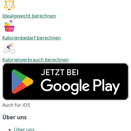
Idealgewicht berechnen
Kalorienbedarf berechnen
Kalorienverbrauch berechnen
Auch für iOS
Über uns
Über uns