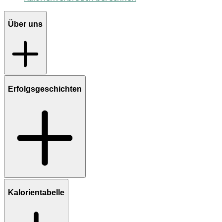
Über uns
Erfolgsgeschichten
Kalorientabelle