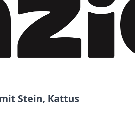
mit Stein, Kattus