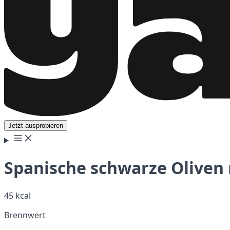
Jetzt ausprobieren
Spanische schwarze Oliven 
45 kcal
Brennwert