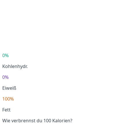
0%
Kohlenhydr.
0%
Eiweiß
100%
Fett
Wie verbrennst du 100 Kalorien?