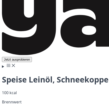
Jetzt ausprobieren
Speise Leinöl, Schneekoppe
100 kcal
Brennwert