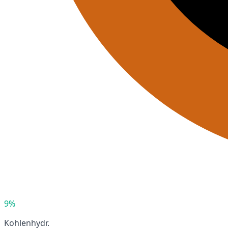
9%
Kohlenhydr.