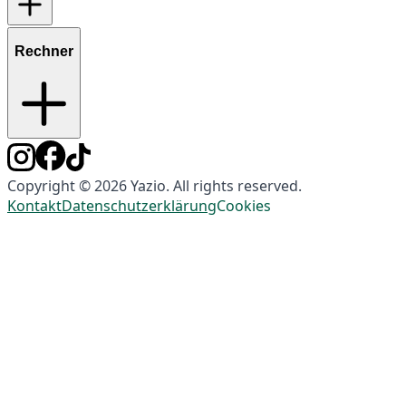
Rechner
Copyright © 2026 Yazio. All rights reserved.
Kontakt
Datenschutzerklärung
Cookies