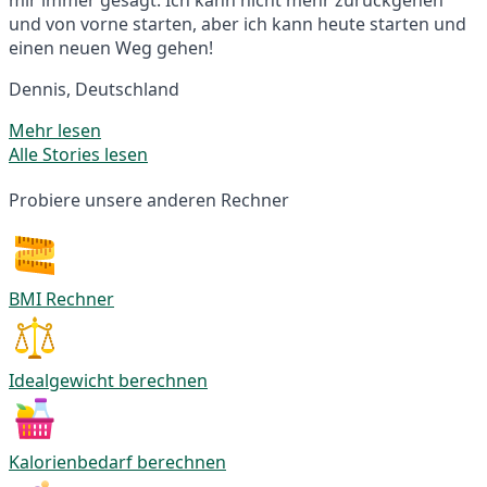
und von vorne starten, aber ich kann heute starten und
einen neuen Weg gehen!
Dennis, Deutschland
Mehr lesen
Alle Stories lesen
Probiere unsere anderen Rechner
BMI Rechner
Idealgewicht berechnen
Kalorienbedarf berechnen