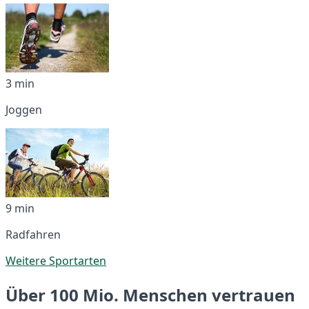
3 min
Joggen
9 min
Radfahren
Weitere Sportarten
Über 100 Mio. Menschen vertrauen