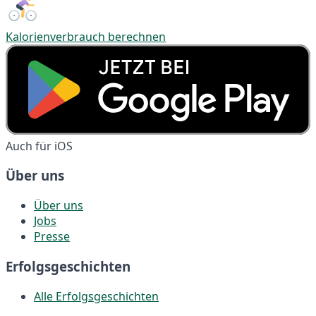
Kalorienverbrauch berechnen
Auch für iOS
Über uns
Über uns
Jobs
Presse
Erfolgsgeschichten
Alle Erfolgsgeschichten