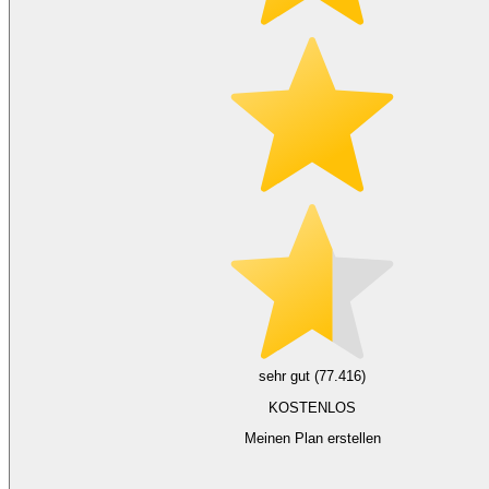
sehr gut (77.416)
KOSTENLOS
Meinen Plan erstellen