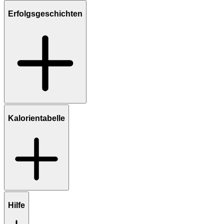
Erfolgsgeschichten
Kalorientabelle
Hilfe