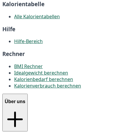
Kalorientabelle
Alle Kalorientabellen
Hilfe
Hilfe-Bereich
Rechner
BMI Rechner
Idealgewicht berechnen
Kalorienbedarf berechnen
Kalorienverbrauch berechnen
Über uns