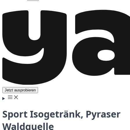
Jetzt ausprobieren
Sport Isogetränk, Pyraser
Waldquelle