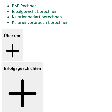
BMI Rechner
Idealgewicht berechnen
Kalorienbedarf berechnen
Kalorienverbrauch berechnen
Über uns
Erfolgsgeschichten