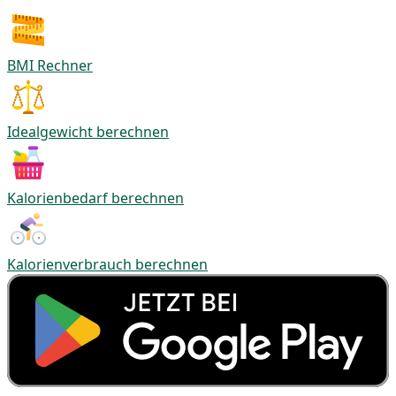
BMI Rechner
Idealgewicht berechnen
Kalorienbedarf berechnen
Kalorienverbrauch berechnen