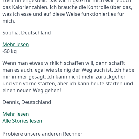
zusammengestellt. Das wichtigste für mich war jedoch
das Kalorienzählen. Ich brauche die Kontrolle über das,
was ich esse und auf diese Weise funktioniert es für
mich.
Sophia, Deutschland
Mehr lesen
-50 kg
Wenn man etwas wirklich schaffen will, dann schafft
man es auch, egal wie steinig der Weg auch ist. Ich habe
mir immer gesagt: Ich kann nicht mehr zurückgehen
und von vorne starten, aber ich kann heute starten und
einen neuen Weg gehen!
Dennis, Deutschland
Mehr lesen
Alle Stories lesen
Probiere unsere anderen Rechner