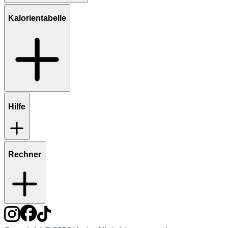
Kalorientabelle
Hilfe
Rechner