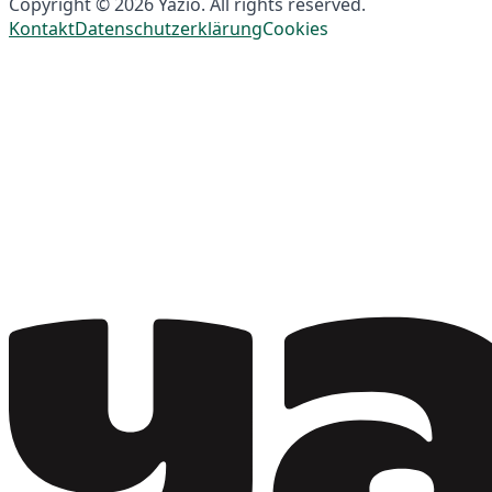
Copyright © 2026 Yazio. All rights reserved.
Kontakt
Datenschutzerklärung
Cookies