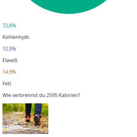
72,6%
Kohlenhydr.
12,5%
Eiweiß
14,9%
Fett
Wie verbrennst du 2595 Kalorien?