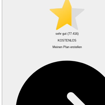
sehr gut (77.416)
KOSTENLOS
Meinen Plan erstellen