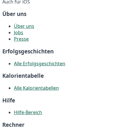
Auch für iOS
Über uns
Über uns
Jobs
Presse
Erfolgsgeschichten
Alle Erfolgsgeschichten
Kalorientabelle
Alle Kalorientabellen
Hilfe
Hilfe-Bereich
Rechner