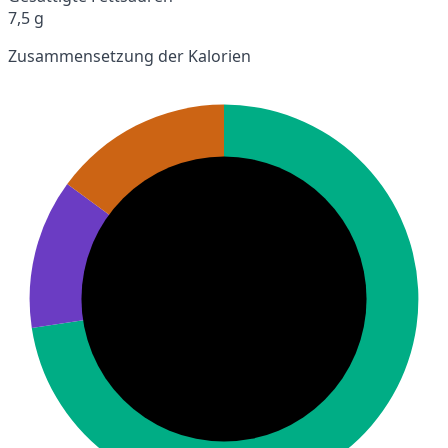
7,5 g
Zusammensetzung der Kalorien