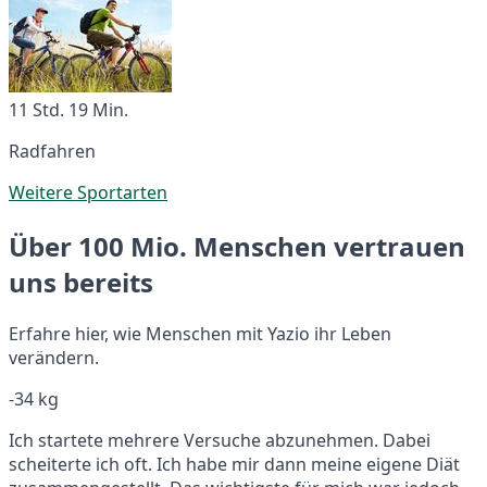
11 Std. 19 Min.
Radfahren
Weitere Sportarten
Über 100 Mio. Menschen vertrauen
uns bereits
Erfahre hier, wie Menschen mit Yazio ihr Leben
verändern.
-34 kg
Ich startete mehrere Versuche abzunehmen. Dabei
scheiterte ich oft. Ich habe mir dann meine eigene Diät