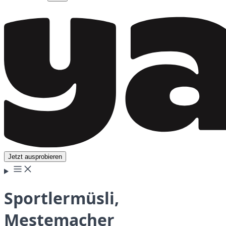
Jetzt ausprobieren
Sportlermüsli,
Mestemacher