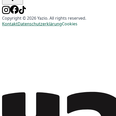
Copyright © 2026 Yazio. All rights reserved.
Kontakt
Datenschutzerklärung
Cookies