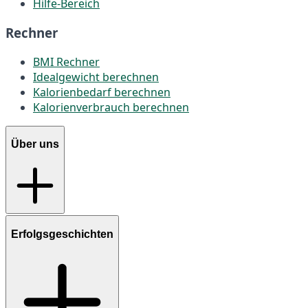
Hilfe-Bereich
Rechner
BMI Rechner
Idealgewicht berechnen
Kalorienbedarf berechnen
Kalorienverbrauch berechnen
Über uns
Erfolgsgeschichten