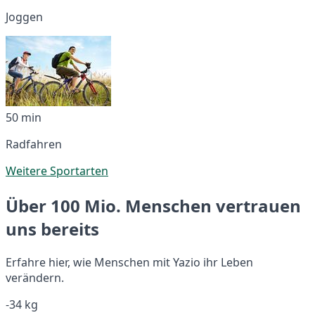
Joggen
50 min
Radfahren
Weitere Sportarten
Über 100 Mio. Menschen vertrauen
uns bereits
Erfahre hier, wie Menschen mit Yazio ihr Leben
verändern.
-34 kg