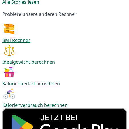
Alle Stories lesen
Probiere unsere anderen Rechner
BMI Rechner
Idealgewicht berechnen
Kalorienbedarf berechnen
Kalorienverbrauch berechnen