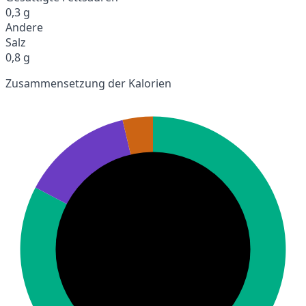
0,3 g
Andere
Salz
0,8 g
Zusammensetzung der Kalorien