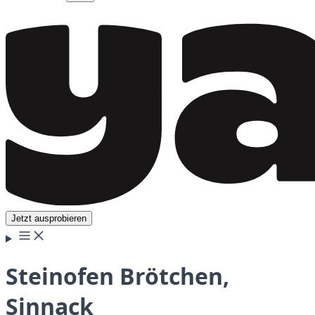
Jetzt ausprobieren
Steinofen Brötchen,
Sinnack