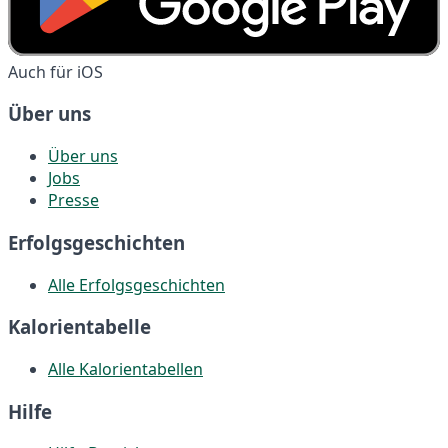
Auch für iOS
Über uns
Über uns
Jobs
Presse
Erfolgsgeschichten
Alle Erfolgsgeschichten
Kalorientabelle
Alle Kalorientabellen
Hilfe