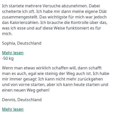
Ich startete mehrere Versuche abzunehmen. Dabei
scheiterte ich oft. Ich habe mir dann meine eigene Diät
zusammengestellt. Das wichtigste für mich war jedoch
das Kalorienzählen. Ich brauche die Kontrolle über das,
was ich esse und auf diese Weise funktioniert es für
mich.
Sophia, Deutschland
Mehr lesen
-50 kg
Wenn man etwas wirklich schaffen will, dann schafft
man es auch, egal wie steinig der Weg auch ist. Ich habe
mir immer gesagt: Ich kann nicht mehr zurückgehen
und von vorne starten, aber ich kann heute starten und
einen neuen Weg gehen!
Dennis, Deutschland
Mehr lesen