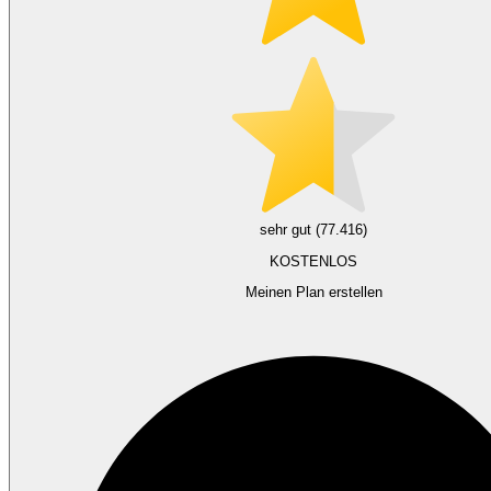
sehr gut (77.416)
KOSTENLOS
Meinen Plan erstellen