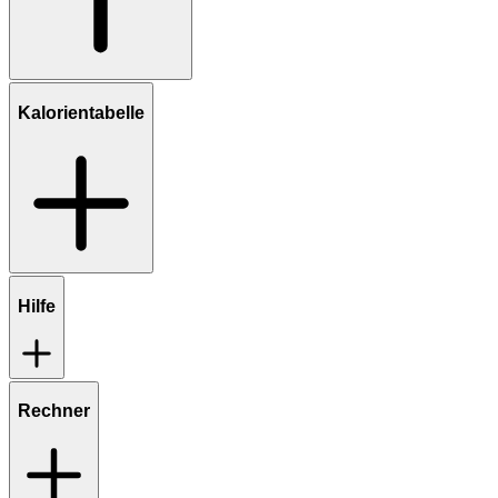
Kalorientabelle
Hilfe
Rechner