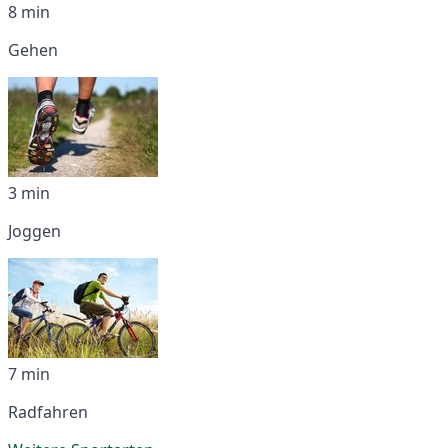
8 min
Gehen
3 min
Joggen
7 min
Radfahren