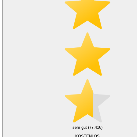
sehr gut (77.416)
KOSTENLOS