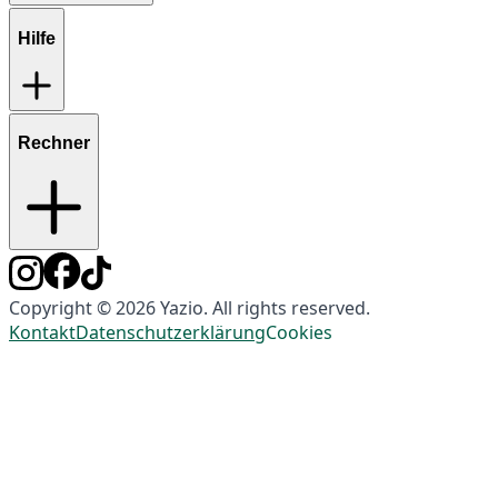
Hilfe
Rechner
Copyright © 2026 Yazio. All rights reserved.
Kontakt
Datenschutzerklärung
Cookies