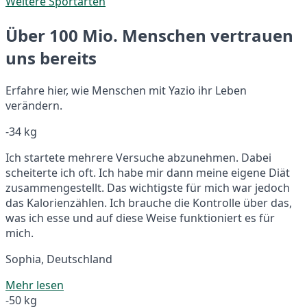
Weitere Sportarten
Über 100 Mio. Menschen vertrauen
uns bereits
Erfahre hier, wie Menschen mit Yazio ihr Leben
verändern.
-34 kg
Ich startete mehrere Versuche abzunehmen. Dabei
scheiterte ich oft. Ich habe mir dann meine eigene Diät
zusammengestellt. Das wichtigste für mich war jedoch
das Kalorienzählen. Ich brauche die Kontrolle über das,
was ich esse und auf diese Weise funktioniert es für
mich.
Sophia, Deutschland
Mehr lesen
-50 kg