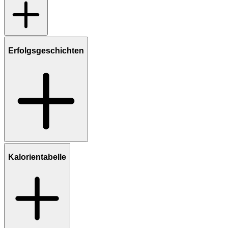
Erfolgsgeschichten
Kalorientabelle