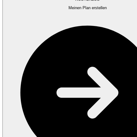
Meinen Plan erstellen