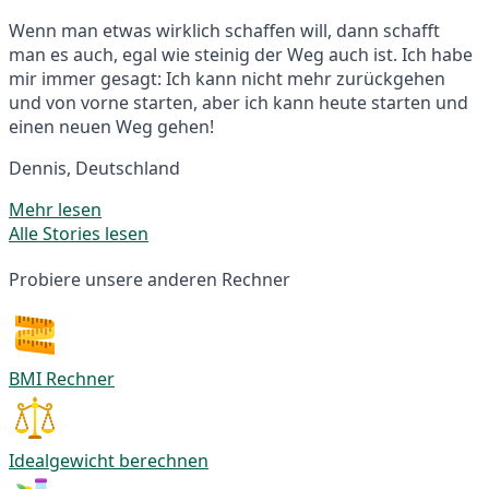
Wenn man etwas wirklich schaffen will, dann schafft
man es auch, egal wie steinig der Weg auch ist. Ich habe
mir immer gesagt: Ich kann nicht mehr zurückgehen
und von vorne starten, aber ich kann heute starten und
einen neuen Weg gehen!
Dennis, Deutschland
Mehr lesen
Alle Stories lesen
Probiere unsere anderen Rechner
BMI Rechner
Idealgewicht berechnen