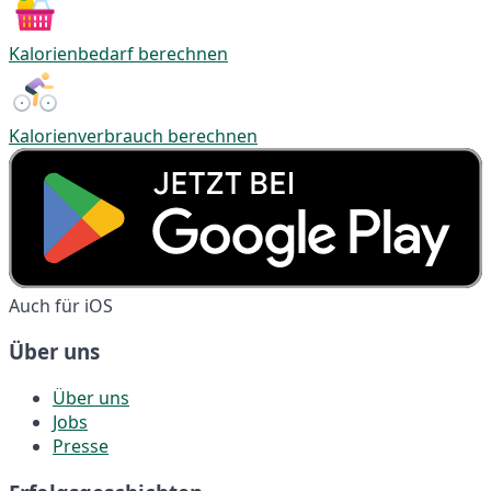
Kalorienbedarf berechnen
Kalorienverbrauch berechnen
Auch für iOS
Über uns
Über uns
Jobs
Presse