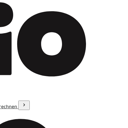
erechnen