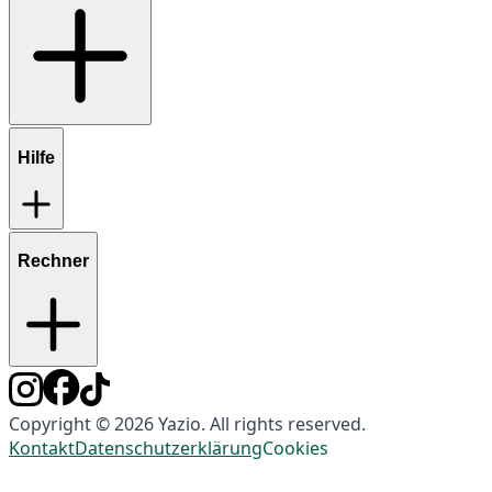
Hilfe
Rechner
Copyright © 2026 Yazio. All rights reserved.
Kontakt
Datenschutzerklärung
Cookies