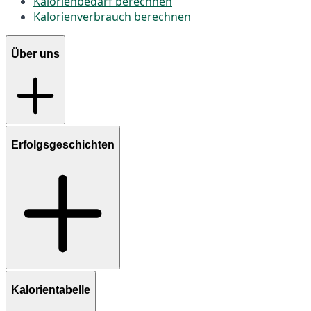
Kalorienbedarf berechnen
Kalorienverbrauch berechnen
Über uns
Erfolgsgeschichten
Kalorientabelle