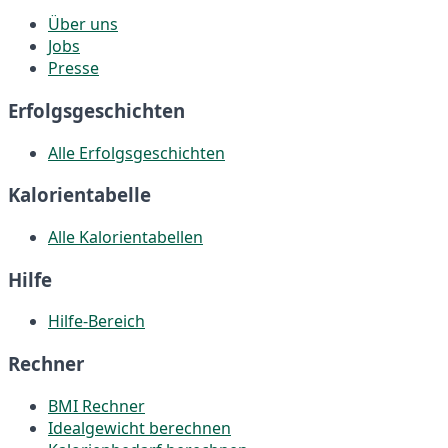
Über uns
Jobs
Presse
Erfolgsgeschichten
Alle Erfolgsgeschichten
Kalorientabelle
Alle Kalorientabellen
Hilfe
Hilfe-Bereich
Rechner
BMI Rechner
Idealgewicht berechnen