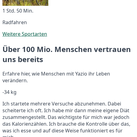
1 Std. 50 Min.
Radfahren
Weitere Sportarten
Über 100 Mio. Menschen vertrauen
uns bereits
Erfahre hier, wie Menschen mit Yazio ihr Leben
verändern.
-34 kg
Ich startete mehrere Versuche abzunehmen. Dabei
scheiterte ich oft. Ich habe mir dann meine eigene Diät
zusammengestellt. Das wichtigste für mich war jedoch
das Kalorienzählen. Ich brauche die Kontrolle über das,
was ich esse und auf diese Weise funktioniert es für