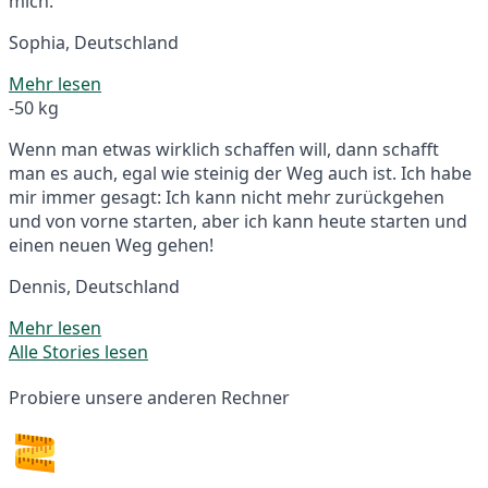
mich.
Sophia, Deutschland
Mehr lesen
-50 kg
Wenn man etwas wirklich schaffen will, dann schafft
man es auch, egal wie steinig der Weg auch ist. Ich habe
mir immer gesagt: Ich kann nicht mehr zurückgehen
und von vorne starten, aber ich kann heute starten und
einen neuen Weg gehen!
Dennis, Deutschland
Mehr lesen
Alle Stories lesen
Probiere unsere anderen Rechner