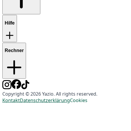
Hilfe
Rechner
Copyright © 2026 Yazio. All rights reserved.
Kontakt
Datenschutzerklärung
Cookies