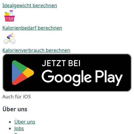
Idealgewicht berechnen
Kalorienbedarf berechnen
Kalorienverbrauch berechnen
Auch für iOS
Über uns
Über uns
Jobs