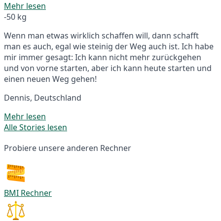
Mehr lesen
-50 kg
Wenn man etwas wirklich schaffen will, dann schafft
man es auch, egal wie steinig der Weg auch ist. Ich habe
mir immer gesagt: Ich kann nicht mehr zurückgehen
und von vorne starten, aber ich kann heute starten und
einen neuen Weg gehen!
Dennis, Deutschland
Mehr lesen
Alle Stories lesen
Probiere unsere anderen Rechner
BMI Rechner