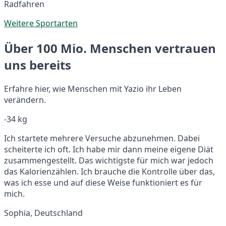
Radfahren
Weitere Sportarten
Über 100 Mio. Menschen vertrauen
uns bereits
Erfahre hier, wie Menschen mit Yazio ihr Leben
verändern.
-34 kg
Ich startete mehrere Versuche abzunehmen. Dabei
scheiterte ich oft. Ich habe mir dann meine eigene Diät
zusammengestellt. Das wichtigste für mich war jedoch
das Kalorienzählen. Ich brauche die Kontrolle über das,
was ich esse und auf diese Weise funktioniert es für
mich.
Sophia, Deutschland