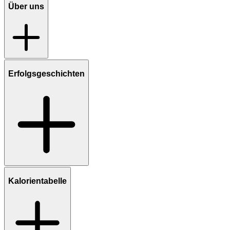
Über uns
Erfolgsgeschichten
Kalorientabelle