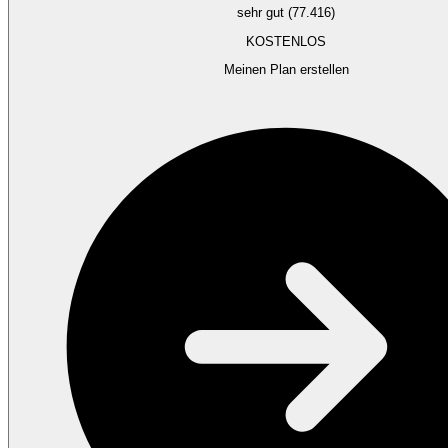
sehr gut (77.416)
KOSTENLOS
Meinen Plan erstellen