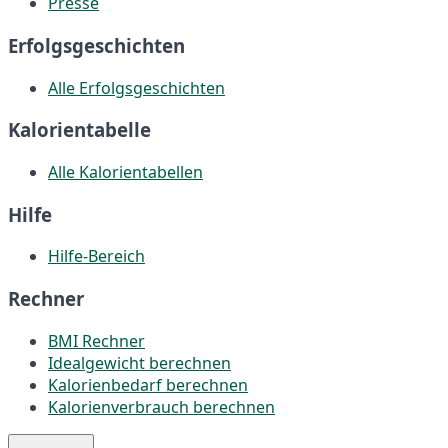
Presse
Erfolgsgeschichten
Alle Erfolgsgeschichten
Kalorientabelle
Alle Kalorientabellen
Hilfe
Hilfe-Bereich
Rechner
BMI Rechner
Idealgewicht berechnen
Kalorienbedarf berechnen
Kalorienverbrauch berechnen