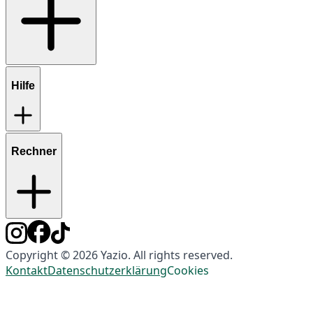
Hilfe
Rechner
Copyright © 2026 Yazio. All rights reserved.
Kontakt
Datenschutzerklärung
Cookies