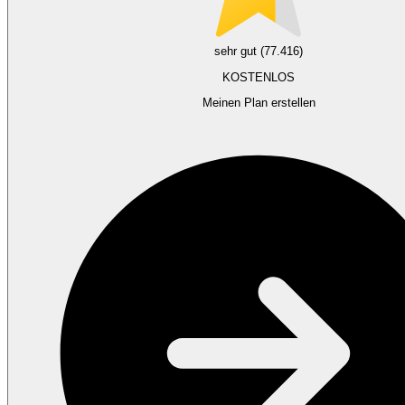
sehr gut (77.416)
KOSTENLOS
Meinen Plan erstellen