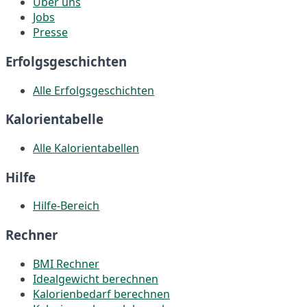
Über uns
Jobs
Presse
Erfolgsgeschichten
Alle Erfolgsgeschichten
Kalorientabelle
Alle Kalorientabellen
Hilfe
Hilfe-Bereich
Rechner
BMI Rechner
Idealgewicht berechnen
Kalorienbedarf berechnen