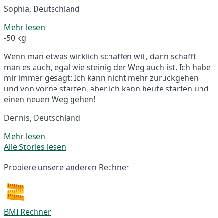
Sophia, Deutschland
Mehr lesen
-50 kg
Wenn man etwas wirklich schaffen will, dann schafft
man es auch, egal wie steinig der Weg auch ist. Ich habe
mir immer gesagt: Ich kann nicht mehr zurückgehen
und von vorne starten, aber ich kann heute starten und
einen neuen Weg gehen!
Dennis, Deutschland
Mehr lesen
Alle Stories lesen
Probiere unsere anderen Rechner
BMI Rechner