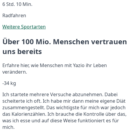
6 Std. 10 Min.
Radfahren
Weitere Sportarten
Über 100 Mio. Menschen vertrauen
uns bereits
Erfahre hier, wie Menschen mit Yazio ihr Leben
verändern.
-34 kg
Ich startete mehrere Versuche abzunehmen. Dabei
scheiterte ich oft. Ich habe mir dann meine eigene Diät
zusammengestellt. Das wichtigste für mich war jedoch
das Kalorienzählen. Ich brauche die Kontrolle über das,
was ich esse und auf diese Weise funktioniert es für
mich.