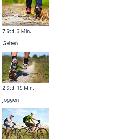
7 Std. 3 Min.
Gehen
2 Std. 15 Min.
Joggen