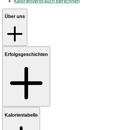
Kalorienverbrauch berechnen
Über uns
Erfolgsgeschichten
Kalorientabelle