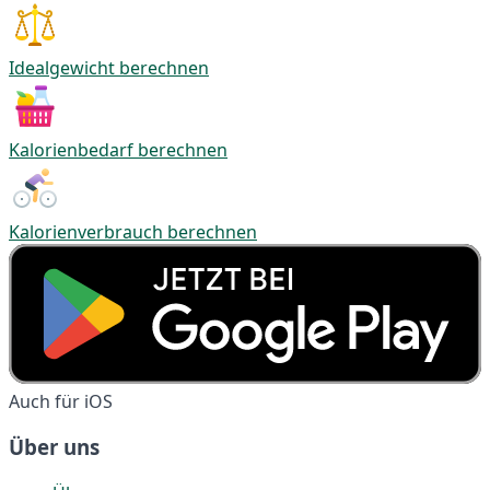
Idealgewicht berechnen
Kalorienbedarf berechnen
Kalorienverbrauch berechnen
Auch für iOS
Über uns