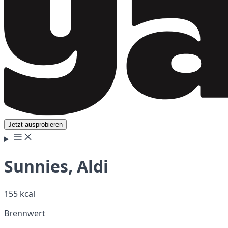
Jetzt ausprobieren
Sunnies, Aldi
155 kcal
Brennwert