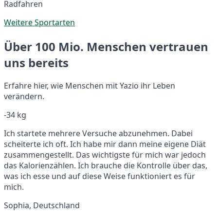
Radfahren
Weitere Sportarten
Über 100 Mio. Menschen vertrauen
uns bereits
Erfahre hier, wie Menschen mit Yazio ihr Leben
verändern.
-34 kg
Ich startete mehrere Versuche abzunehmen. Dabei
scheiterte ich oft. Ich habe mir dann meine eigene Diät
zusammengestellt. Das wichtigste für mich war jedoch
das Kalorienzählen. Ich brauche die Kontrolle über das,
was ich esse und auf diese Weise funktioniert es für
mich.
Sophia, Deutschland