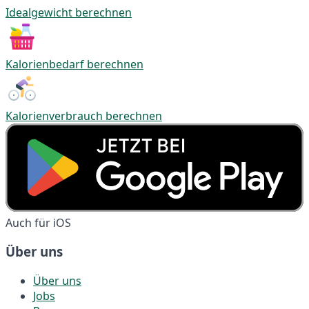
Idealgewicht berechnen
Kalorienbedarf berechnen
Kalorienverbrauch berechnen
Auch für iOS
Über uns
Über uns
Jobs