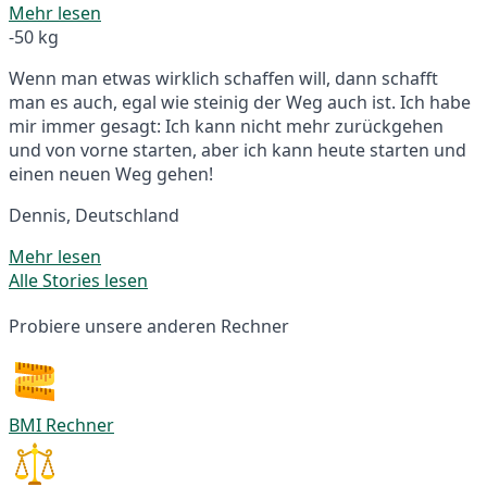
Mehr lesen
-50 kg
Wenn man etwas wirklich schaffen will, dann schafft
man es auch, egal wie steinig der Weg auch ist. Ich habe
mir immer gesagt: Ich kann nicht mehr zurückgehen
und von vorne starten, aber ich kann heute starten und
einen neuen Weg gehen!
Dennis, Deutschland
Mehr lesen
Alle Stories lesen
Probiere unsere anderen Rechner
BMI Rechner