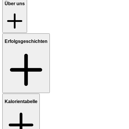
Über uns
Erfolgsgeschichten
Kalorientabelle