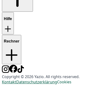
Hilfe
Rechner
Copyright © 2026 Yazio. All rights reserved.
Kontakt
Datenschutzerklärung
Cookies