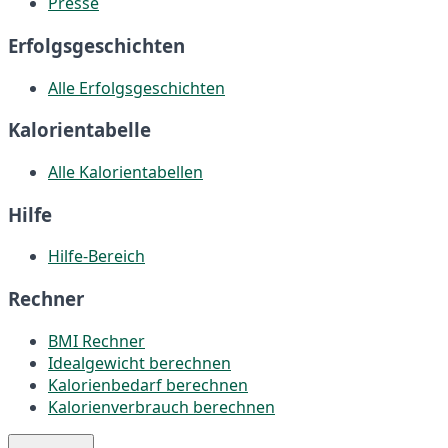
Presse
Erfolgsgeschichten
Alle Erfolgsgeschichten
Kalorientabelle
Alle Kalorientabellen
Hilfe
Hilfe-Bereich
Rechner
BMI Rechner
Idealgewicht berechnen
Kalorienbedarf berechnen
Kalorienverbrauch berechnen