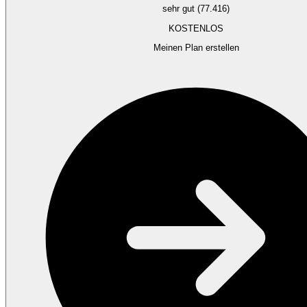
sehr gut (77.416)
KOSTENLOS
Meinen Plan erstellen