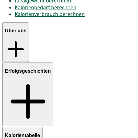
Idealgewicht berechnen
Kalorienbedarf berechnen
Kalorienverbrauch berechnen
Über uns
Erfolgsgeschichten
Kalorientabelle