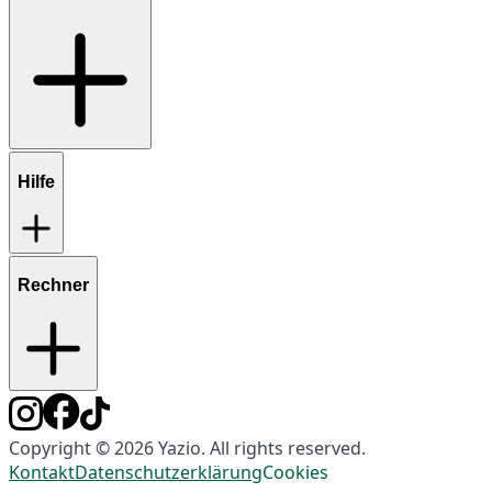
Hilfe
Rechner
Copyright © 2026 Yazio. All rights reserved.
Kontakt
Datenschutzerklärung
Cookies