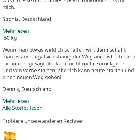
was ich esse und auf diese Weise funktioniert es für
mich.
Sophia, Deutschland
Mehr lesen
-50 kg
Wenn man etwas wirklich schaffen will, dann schafft
man es auch, egal wie steinig der Weg auch ist. Ich habe
mir immer gesagt: Ich kann nicht mehr zurückgehen
und von vorne starten, aber ich kann heute starten und
einen neuen Weg gehen!
Dennis, Deutschland
Mehr lesen
Alle Stories lesen
Probiere unsere anderen Rechner