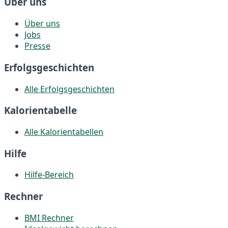
Über uns
Über uns
Jobs
Presse
Erfolgsgeschichten
Alle Erfolgsgeschichten
Kalorientabelle
Alle Kalorientabellen
Hilfe
Hilfe-Bereich
Rechner
BMI Rechner