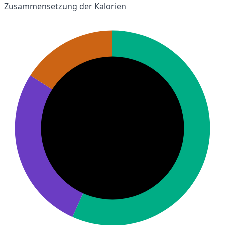
Zusammensetzung der Kalorien