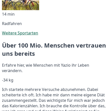
14 min
Radfahren
Weitere Sportarten
Über 100 Mio. Menschen vertrauen
uns bereits
Erfahre hier, wie Menschen mit Yazio ihr Leben
verändern.
-34 kg
Ich startete mehrere Versuche abzunehmen. Dabei
scheiterte ich oft. Ich habe mir dann meine eigene Diät
zusammengestellt. Das wichtigste für mich war jedoch
das Kalorienzählen. Ich brauche die Kontrolle über das,