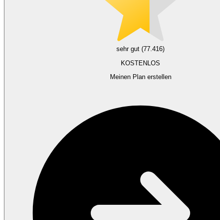
sehr gut (77.416)
KOSTENLOS
Meinen Plan erstellen