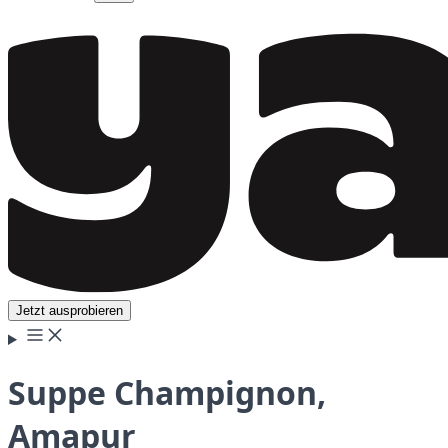
Jetzt ausprobieren
Suppe Champignon,
Amapur