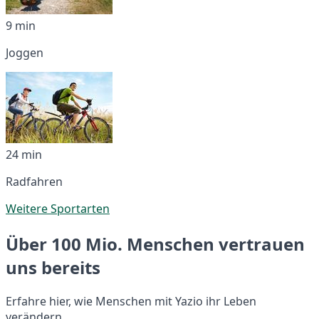
9 min
Joggen
24 min
Radfahren
Weitere Sportarten
Über 100 Mio. Menschen vertrauen
uns bereits
Erfahre hier, wie Menschen mit Yazio ihr Leben
verändern.