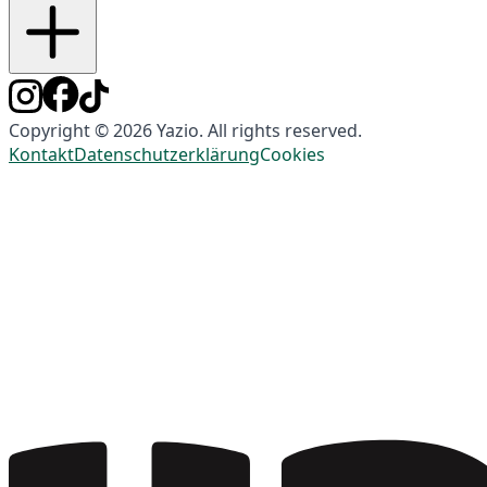
Copyright © 2026 Yazio. All rights reserved.
Kontakt
Datenschutzerklärung
Cookies