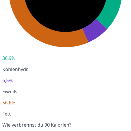
36,9%
Kohlenhydr.
6,5%
Eiweiß
56,6%
Fett
Wie verbrennst du 90 Kalorien?