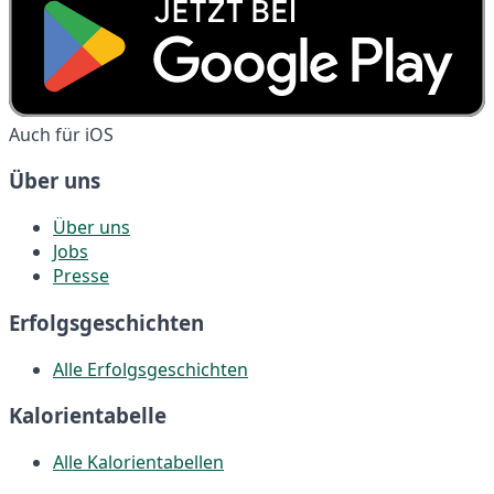
Auch für iOS
Über uns
Über uns
Jobs
Presse
Erfolgsgeschichten
Alle Erfolgsgeschichten
Kalorientabelle
Alle Kalorientabellen