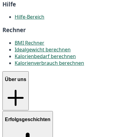
Hilfe
Hilfe-Bereich
Rechner
BMI Rechner
Idealgewicht berechnen
Kalorienbedarf berechnen
Kalorienverbrauch berechnen
Über uns
Erfolgsgeschichten