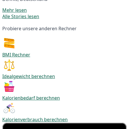
Mehr lesen
Alle Stories lesen
Probiere unsere anderen Rechner
BMI Rechner
Idealgewicht berechnen
Kalorienbedarf berechnen
Kalorienverbrauch berechnen