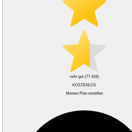
sehr gut (77.416)
KOSTENLOS
Meinen Plan erstellen