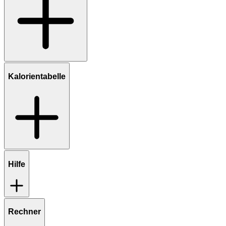
Kalorientabelle
Hilfe
Rechner