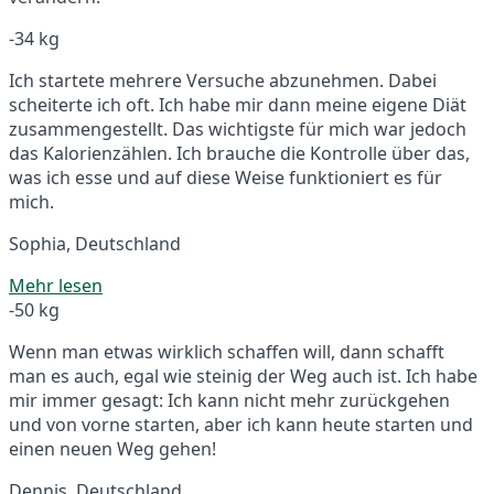
-34 kg
Ich startete mehrere Versuche abzunehmen. Dabei
scheiterte ich oft. Ich habe mir dann meine eigene Diät
zusammengestellt. Das wichtigste für mich war jedoch
das Kalorienzählen. Ich brauche die Kontrolle über das,
was ich esse und auf diese Weise funktioniert es für
mich.
Sophia, Deutschland
Mehr lesen
-50 kg
Wenn man etwas wirklich schaffen will, dann schafft
man es auch, egal wie steinig der Weg auch ist. Ich habe
mir immer gesagt: Ich kann nicht mehr zurückgehen
und von vorne starten, aber ich kann heute starten und
einen neuen Weg gehen!
Dennis, Deutschland