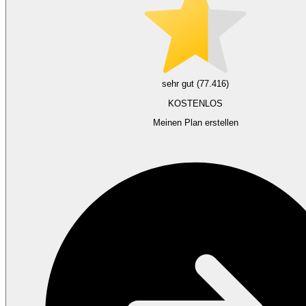
sehr gut (77.416)
KOSTENLOS
Meinen Plan erstellen