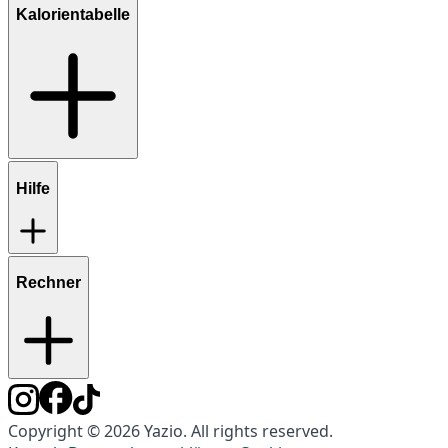
Kalorientabelle
Hilfe
Rechner
Copyright © 2026 Yazio. All rights reserved.