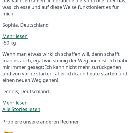
das Kalorienzählen. Ich brauche die Kontrolle über das,
was ich esse und auf diese Weise funktioniert es für
mich.
Sophia, Deutschland
Mehr lesen
-50 kg
Wenn man etwas wirklich schaffen will, dann schafft
man es auch, egal wie steinig der Weg auch ist. Ich habe
mir immer gesagt: Ich kann nicht mehr zurückgehen
und von vorne starten, aber ich kann heute starten und
einen neuen Weg gehen!
Dennis, Deutschland
Mehr lesen
Alle Stories lesen
Probiere unsere anderen Rechner