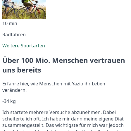
10 min
Radfahren
Weitere Sportarten
Über 100 Mio. Menschen vertrauen
uns bereits
Erfahre hier, wie Menschen mit Yazio ihr Leben
verändern.
-34 kg
Ich startete mehrere Versuche abzunehmen. Dabei
scheiterte ich oft. Ich habe mir dann meine eigene Diät
zusammengestellt. Das wichtigste für mich war jedoch