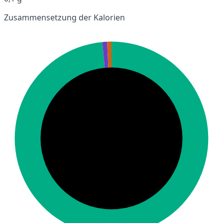
Zusammensetzung der Kalorien