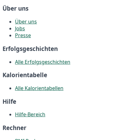
Über uns
Über uns
Jobs
Presse
Erfolgsgeschichten
Alle Erfolgsgeschichten
Kalorientabelle
Alle Kalorientabellen
Hilfe
Hilfe-Bereich
Rechner