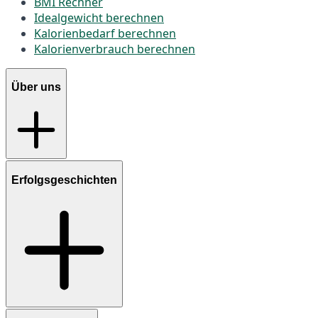
BMI Rechner
Idealgewicht berechnen
Kalorienbedarf berechnen
Kalorienverbrauch berechnen
Über uns
Erfolgsgeschichten