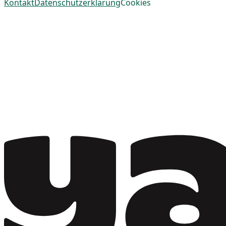
Kontakt
Datenschutzerklärung
Cookies