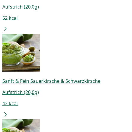
Aufstrich (20,0g)
52 kcal
Sanft & Fein Sauerkirsche & Schwarzkirsche
Aufstrich (20,0g)
42 kcal