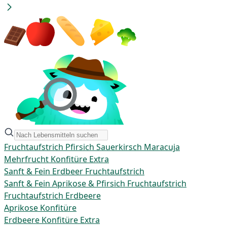
Fruchtaufstrich Pfirsich Sauerkirsch Maracuja
Mehrfrucht Konfitüre Extra
Sanft & Fein Erdbeer Fruchtaufstrich
Sanft & Fein Aprikose & Pfirsich Fruchtaufstrich
Fruchtaufstrich Erdbeere
Aprikose Konfitüre
Erdbeere Konfitüre Extra