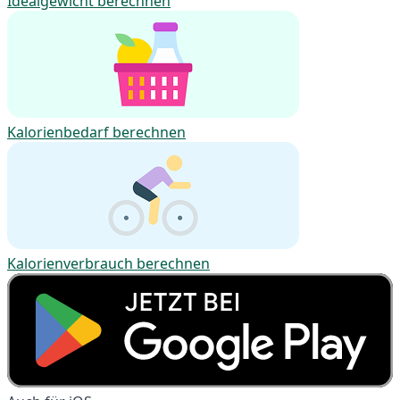
Idealgewicht berechnen
Kalorienbedarf berechnen
Kalorienverbrauch berechnen