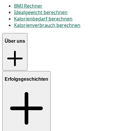
BMI Rechner
Idealgewicht berechnen
Kalorienbedarf berechnen
Kalorienverbrauch berechnen
Über uns
Erfolgsgeschichten