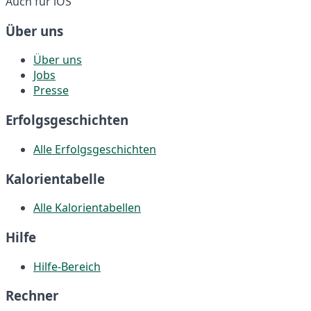
Auch für iOS
Über uns
Über uns
Jobs
Presse
Erfolgsgeschichten
Alle Erfolgsgeschichten
Kalorientabelle
Alle Kalorientabellen
Hilfe
Hilfe-Bereich
Rechner