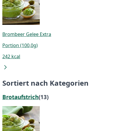
Brombeer Gelee Extra
Portion (100,0g)
242 kcal
Sortiert nach Kategorien
Brotaufstrich
(13)