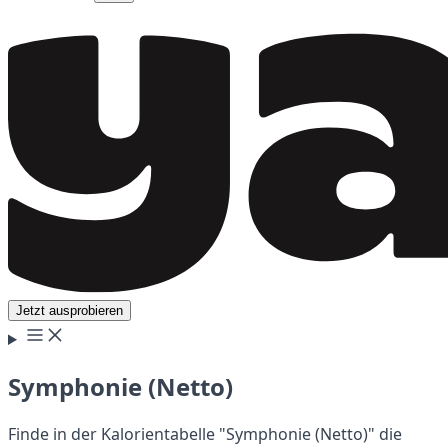
Jetzt ausprobieren
Symphonie (Netto)
Finde in der Kalorientabelle "Symphonie (Netto)" die