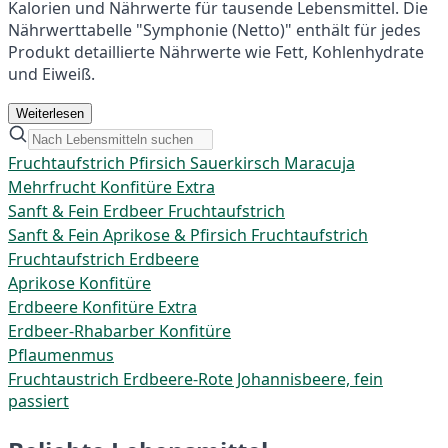
Kalorien und Nährwerte für tausende Lebensmittel. Die
Nährwerttabelle "Symphonie (Netto)" enthält für jedes
Produkt detaillierte Nährwerte wie Fett, Kohlenhydrate
und Eiweiß.
Weiterlesen
Fruchtaufstrich Pfirsich Sauerkirsch Maracuja
Mehrfrucht Konfitüre Extra
Sanft & Fein Erdbeer Fruchtaufstrich
Sanft & Fein Aprikose & Pfirsich Fruchtaufstrich
Fruchtaufstrich Erdbeere
Aprikose Konfitüre
Erdbeere Konfitüre Extra
Erdbeer-Rhabarber Konfitüre
Pflaumenmus
Fruchtaustrich Erdbeere-Rote Johannisbeere, fein
passiert