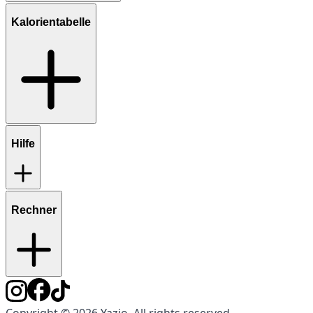
Kalorientabelle
Hilfe
Rechner