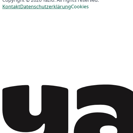
Copyright © 2026 Yazio. All rights reserved.
Kontakt
Datenschutzerklärung
Cookies